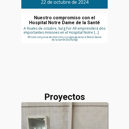
22 de octubre de 2024
Nuestro compromiso con el
Hospital Notre Dame de la Santé
A finales de octubre, Surg For All emprenderá dos
importantes misiones en el Hospital Notre […]
Misión conjunta de otorrino y cirugía general a Notre Dame
de la Santé (Dschang)
Proyectos