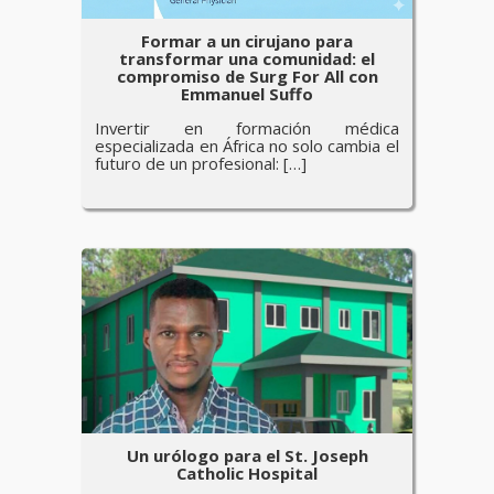
Formar a un cirujano para
transformar una comunidad: el
compromiso de Surg For All con
Emmanuel Suffo
Invertir en formación médica
especializada en África no solo cambia el
futuro de un profesional: […]
Un urólogo para el St. Joseph
Catholic Hospital