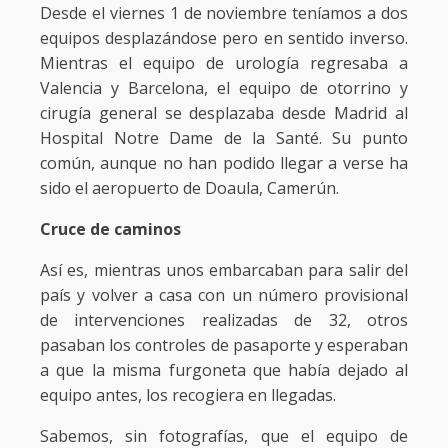
Desde el viernes 1 de noviembre teníamos a dos
equipos desplazándose pero en sentido inverso.
Mientras el equipo de urología regresaba a
Valencia y Barcelona, el equipo de otorrino y
cirugía general se desplazaba desde Madrid al
Hospital Notre Dame de la Santé. Su punto
común, aunque no han podido llegar a verse ha
sido el aeropuerto de Doaula, Camerún.
Cruce de caminos
Así es, mientras unos embarcaban para salir del
país y volver a casa con un número provisional
de intervenciones realizadas de 32, otros
pasaban los controles de pasaporte y esperaban
a que la misma furgoneta que había dejado al
equipo antes, los recogiera en llegadas.
Sabemos, sin fotografías, que el equipo de