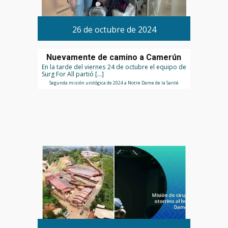
26 de octubre de 2024
Nuevamente de camino a Camerún
En la tarde del viernes 24 de octubre el equipo de
Surg For All partió […]
Segunda misión urológica de 2024 a Notre Dame de la Santé