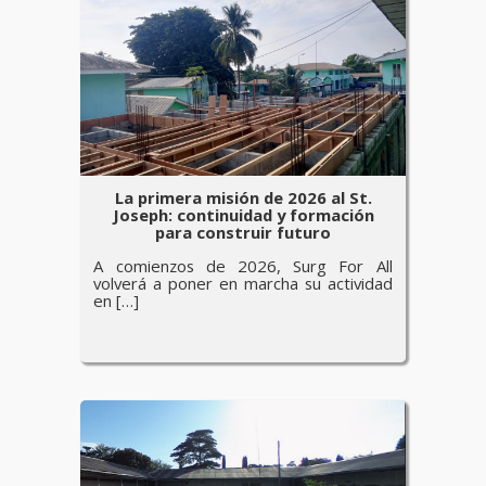
La primera misión de 2026 al St.
Joseph: continuidad y formación
para construir futuro
A comienzos de 2026, Surg For All
volverá a poner en marcha su actividad
en […]