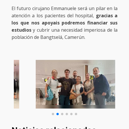
El futuro cirujano Emmanuele será un pilar en la
atención a los pacientes del hospital,
gracias a
los que nos apoyais podremos financiar sus
estudios
y cubrir una necesidad imperiosa de la
población de Bangtselá, Camerún.