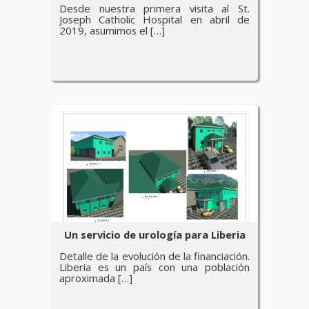
Desde nuestra primera visita al St.
Joseph Catholic Hospital en abril de
2019, asumimos el […]
Un servicio de urología para Liberia
Detalle de la evolución de la financiación.
Liberia es un país con una población
aproximada […]