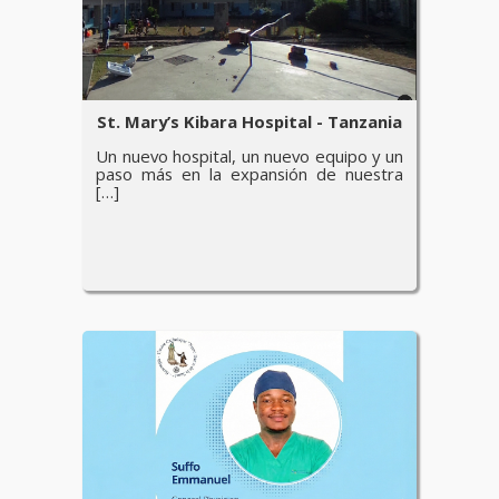
St. Mary’s Kibara Hospital - Tanzania
Un nuevo hospital, un nuevo equipo y un
paso más en la expansión de nuestra
[…]