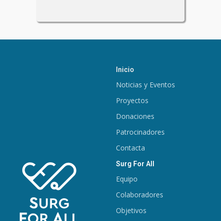
Inicio
Noticias y Eventos
Proyectos
Donaciones
Patrocinadores
Contacta
Surg For All
Equipo
Colaboradores
Objetivos