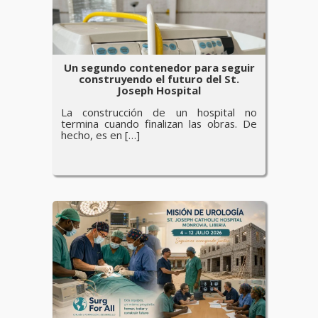
Un segundo contenedor para seguir
construyendo el futuro del St.
Joseph Hospital
La construcción de un hospital no
termina cuando finalizan las obras. De
hecho, es en […]