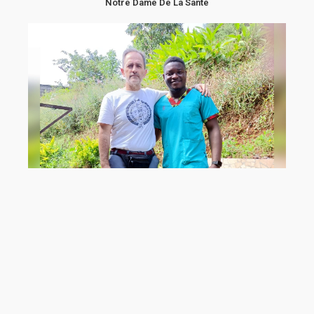
Notre Dame De La Santé