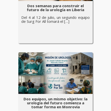
Dos semanas para construir el
futuro de la urología en Liberia
Del 4 al 12 de julio, un segundo equipo
de Surg For All tomará el […]
Dos equipos, un mismo objetivo: la
urología del futuro comienza a
tomar forma en Monrovia