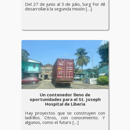
Del 27 de junio al 5 de julio, Surg For All
desarrollará la segunda misión […]
Un contenedor lleno de
oportunidades para el St. Joseph
Hospital de Liberia
Hay proyectos que se construyen con
ladrillos. Otros, con conocimiento. Y
algunos, como el futuro […]