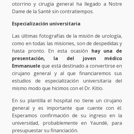
otorrino y cirugía general ha llegado a Notre
Dame de la Santé sin contratiempos.
Especialización universitaria
Las últimas fotografías de la misión de urología,
como en todas las misiones, son de despedidas y
hasta pronto. En esta ocasión
hay una de
presentación, la del joven médico
Emmanuele
que está destinado a convertirse en
cirujano general y al que financiaremos sus
estudios de especialización universitaria del
mismo modo que hicimos con el Dr. Kitio.
En su plantilla el hospital no tiene un cirujano
general y es importante que cuente con él.
Esperamos confirmación de su ingreso en la
universidad, probablemente en Yaundé, para
presupuestar su financiación.