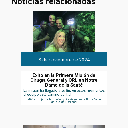
Noticias relacionadas
8 de noviembre de 2024
Éxito en la Primera Misión de
Cirugía General y ORL en Notre
Dame de la Santé
La misión ha llegado a su fin, en estos momentos
el equipo está camino del […]
Misión conjunta de otorrino y cirugía general a Notre Dame
de la Santé (Dschang)