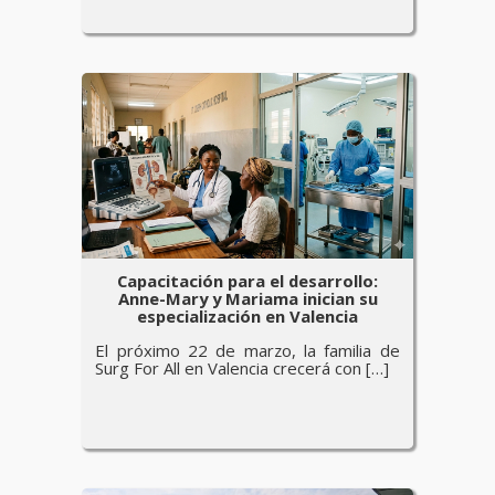
Capacitación para el desarrollo:
Anne-Mary y Mariama inician su
especialización en Valencia
El próximo 22 de marzo, la familia de
Surg For All en Valencia crecerá con […]