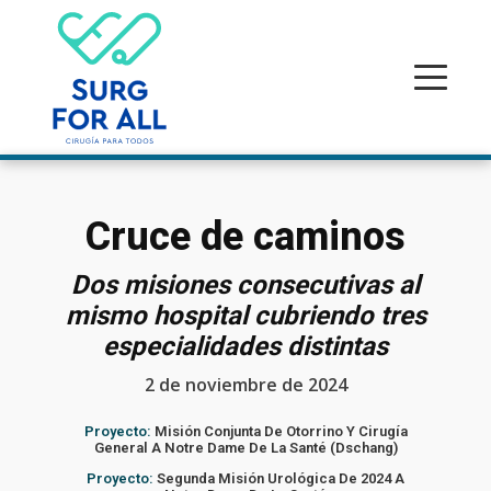
Cruce de caminos
Dos misiones consecutivas al
mismo hospital cubriendo tres
especialidades distintas
2 de noviembre de 2024
Proyecto:
Misión Conjunta De Otorrino Y Cirugía
General A Notre Dame De La Santé (Dschang)
Proyecto:
Segunda Misión Urológica De 2024 A