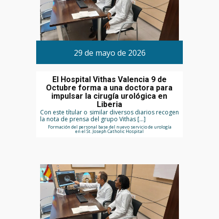
29 de mayo de 2026
El Hospital Vithas Valencia 9 de
Octubre forma a una doctora para
impulsar la cirugía urológica en
Liberia
Con este títular o similar diversos diarios recogen
la nota de prensa del grupo Vithas […]
Formación del personal base del nuevo servicio de urología
en el St. Joseph Catholic Hospital