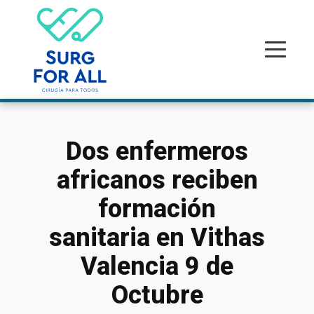
Dos enfermeros
africanos reciben
formación
sanitaria en Vithas
Valencia 9 de
Octubre