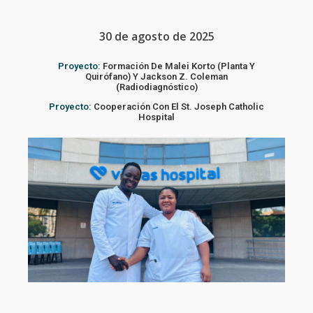
30 de agosto de 2025
Proyecto:
Formación De Malei Korto (planta Y
Quirófano) Y Jackson Z. Coleman
(radiodiagnóstico)
Proyecto:
Cooperación Con El St. Joseph Catholic
Hospital