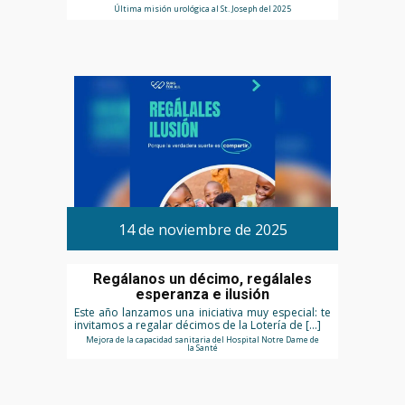
Última misión urológica al St. Joseph del 2025
14 de noviembre de 2025
Regálanos un décimo, regálales
esperanza e ilusión
Este año lanzamos una iniciativa muy especial: te
invitamos a regalar décimos de la Lotería de […]
Mejora de la capacidad sanitaria del Hospital Notre Dame de
la Santé