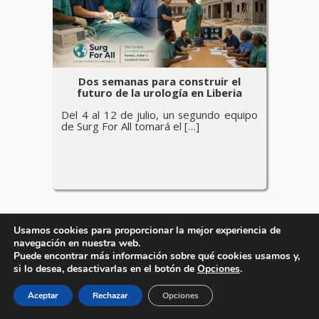
Dos semanas para construir el
futuro de la urología en Liberia
Del 4 al 12 de julio, un segundo equipo
de Surg For All tomará el […]
Usamos cookies para proporcionar la mejor experiencia de
navegación en nuestra web.
Puede encontrar más información sobre qué cookies usamos y,
si lo desea, desactivarlas en el botón de
Opciones
.
Aceptar
Rechazar
Opciones