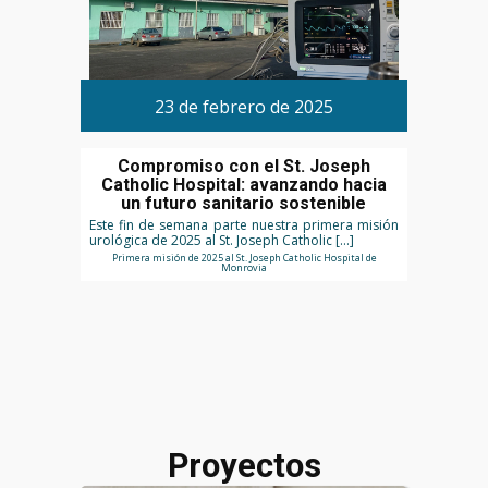
23 de febrero de 2025
Compromiso con el St. Joseph
Catholic Hospital: avanzando hacia
un futuro sanitario sostenible
Este fin de semana parte nuestra primera misión
urológica de 2025 al St. Joseph Catholic […]
Primera misión de 2025 al St. Joseph Catholic Hospital de
Monrovia
Proyectos