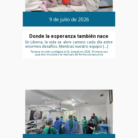
9 de julio de 2026
Donde la esperanza también nace
En Liberia, la vida se abre camino cada día entre
enormes desafíos. Mientras nuestro equipo […]
Tercera misión urológica al St. Joseph en 2026. Primera vez
que dos misiones se realizan de forma consecutiva