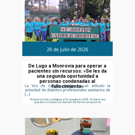
26 de julio de 2026
De Lugo a Monrovia para operar a
pacientes sin recursos: «Se les da
una segunda oportunidad a
personas condenadas al
La Voz de Galicia recoge en un artículo la
fallecimiento»
actividad de distintos profesionales sanitarios de
[…]
Tercera misión urológica al St. Joseph en 2026. Primera vez
que dos misiones se realizan de forma consecutiva