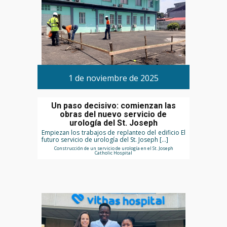
1 de noviembre de 2025
Un paso decisivo: comienzan las
obras del nuevo servicio de
urología del St. Joseph
Empiezan los trabajos de replanteo del edificio El
futuro servicio de urología del St. Joseph […]
Construcción de un servicio de urología en el St. Joseph
Catholic Hospital