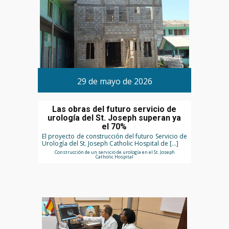
29 de mayo de 2026
Las obras del futuro servicio de
urología del St. Joseph superan ya
el 70%
El proyecto de construcción del futuro Servicio de
Urología del St. Joseph Catholic Hospital de […]
Construcción de un servicio de urología en el St. Joseph
Catholic Hospital