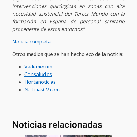
intervenciones quirúrgicas en zonas con alta
necesidad asistencial del Tercer Mundo con la
formación en España de personal sanitario
procedente de estos entornos"
Noticia completa
Otros medios que se han hecho eco de la noticia:
Vademecum
Consalud.es
Hortanoticias
NoticiasCV.com
Noticias relacionadas