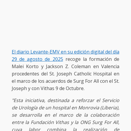
El diario Levante-EMV en su edición digital del día
29 de agosto de 2025
recoge la formación de
Malei Korto y Jackson Z. Coleman en Valencia
procedentes del St. Joseph Catholic Hospital en
el marco de los acuerdos de Surg For All con el St.
Joseph y con Vithas 9 de Octubre.
"Esta iniciativa, destinada a reforzar el Servicio
de Urología de un hospital en Monrovia (Liberia),
se desarrolla en el marco de la colaboración
entre la Fundación Vithas y la ONG Surg For All,
cuya labor combina la realización de