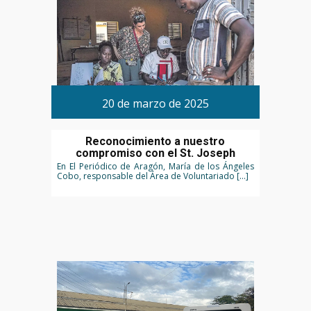
20 de marzo de 2025
Reconocimiento a nuestro
compromiso con el St. Joseph
En El Periódico de Aragón, María de los Ángeles
Cobo, responsable del Área de Voluntariado […]