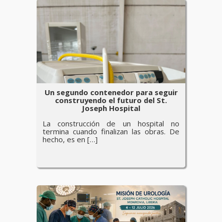
Un segundo contenedor para seguir
construyendo el futuro del St.
Joseph Hospital
La construcción de un hospital no
termina cuando finalizan las obras. De
hecho, es en […]