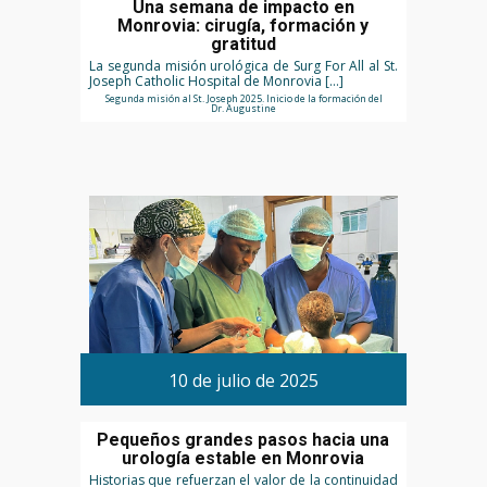
Una semana de impacto en
Monrovia: cirugía, formación y
gratitud
La segunda misión urológica de Surg For All al St.
Joseph Catholic Hospital de Monrovia […]
Segunda misión al St. Joseph 2025. Inicio de la formación del
Dr. Augustine
10 de julio de 2025
Pequeños grandes pasos hacia una
urología estable en Monrovia
Historias que refuerzan el valor de la continuidad