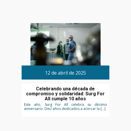
12 de abril de 2025
Celebrando una década de
compromiso y solidaridad: Surg For
All cumple 10 años
Este año, Surg For All celebra su décimo
aniversario. Diez años dedicados a acercar la […]