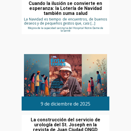
Cuando la ilusión se convierte en
esperanza: la Lotería de Navidad
también suma salud
La Navidad es tiempo de encuentros, de buenos
deseos y de pequeños gestos que, casi […]
Mejora de la capacidad sanitaria del Hospital Notre Dame de
la Santé
9 de diciembre de 2025
La construcción del servicio de
urología del St. Joseph en la
revista de Juan Ciudad ONGD