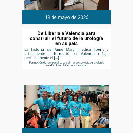
19 de mayo de 2026
De Liberia a Valencia para
construir el futuro de la urología
en su país
La historia de Anne Mary, médica liberiana
actualmente en formación en Valencia, refleja
perfectamente el […]
Formación del personal base del nuevo servicio de urología
en el St. Joseph Catholic Hospital