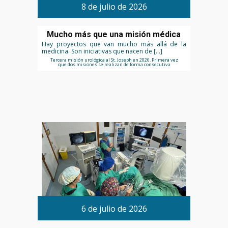
8 de julio de 2026
Mucho más que una misión médica
Hay proyectos que van mucho más allá de la
medicina. Son iniciativas que nacen de […]
Tercera misión urológica al St. Joseph en 2026. Primera vez
que dos misiones se realizan de forma consecutiva
6 de julio de 2026