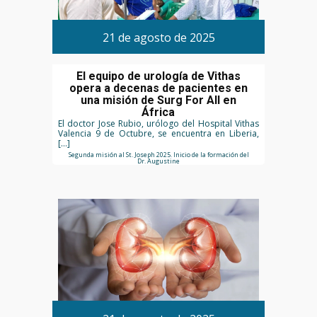
21 de agosto de 2025
El equipo de urología de Vithas
opera a decenas de pacientes en
una misión de Surg For All en
África
El doctor Jose Rubio, urólogo del Hospital Vithas
Valencia 9 de Octubre, se encuentra en Liberia,
[…]
Segunda misión al St. Joseph 2025. Inicio de la formación del
Dr. Augustine