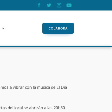
COLABORA
emos a vibrar con la música de El Día
tas del local se abrirán a las 20h30.