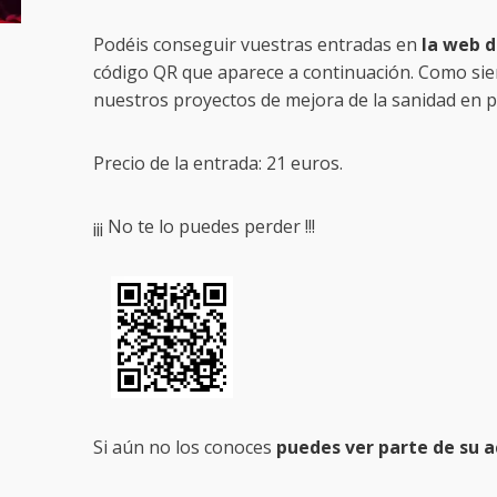
Podéis conseguir vuestras entradas en
la web d
código QR que aparece a continuación. Como sie
nuestros proyectos de mejora de la sanidad en pa
Precio de la entrada: 21 euros.
¡¡¡ No te lo puedes perder !!!
Si aún no los conoces
puedes ver parte de su 