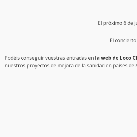
El próximo 6 de j
El concierto
Podéis conseguir vuestras entradas en
la web de Loco C
nuestros proyectos de mejora de la sanidad en países de Á