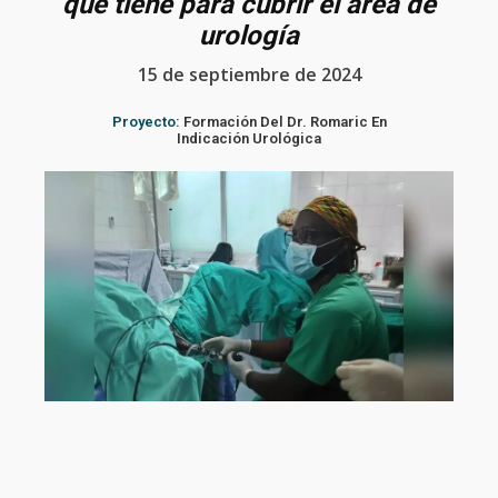
que tiene para cubrir el área de
urología
15 de septiembre de 2024
Proyecto:
Formación Del Dr. Romaric En
Indicación Urológica