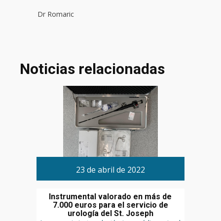
Dr Romaric
Noticias relacionadas
23 de abril de 2022
Instrumental valorado en más de
7.000 euros para el servicio de
urología del St. Joseph