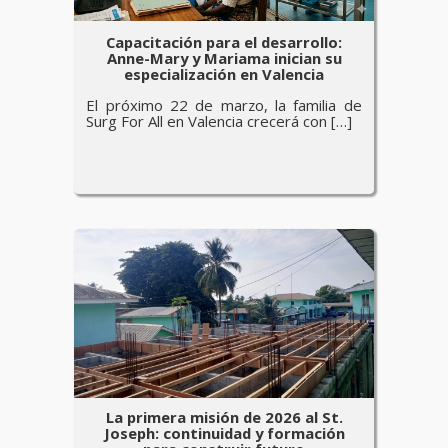
Capacitación para el desarrollo:
Anne-Mary y Mariama inician su
especialización en Valencia
El próximo 22 de marzo, la familia de
Surg For All en Valencia crecerá con […]
La primera misión de 2026 al St.
Joseph: continuidad y formación