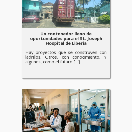
Un contenedor lleno de
oportunidades para el St. Joseph
Hospital de Liberia
Hay proyectos que se construyen con
ladrillos. Otros, con conocimiento. Y
algunos, como el futuro […]