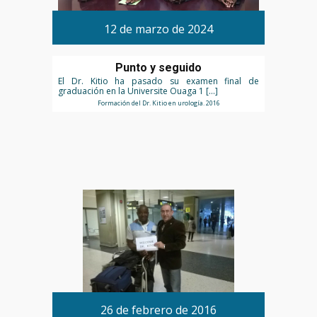
12 de marzo de 2024
Punto y seguido
El Dr. Kitio ha pasado su examen final de
graduación en la Universite Ouaga 1 […]
Formación del Dr. Kitio en urología. 2016
26 de febrero de 2016