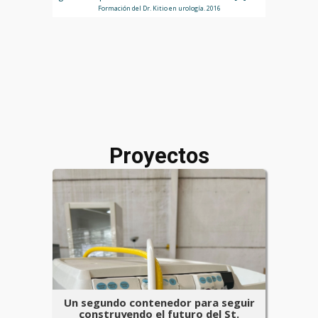
Formación del Dr. Kitio en urología. 2016
Proyectos
Un segundo contenedor para seguir
construyendo el futuro del St.