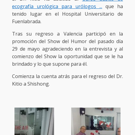
ecografía urológica para urólogos ...
que ha
tenido lugar en el Hospital Universitario de
Fuenlabrada.
Tras su regreso a Valencia participó en la
promoción del Show del Humor del pasado día
29 de mayo agradeciendo en la entrevista y al
comienzo del Show la oportunidad que se le ha
brindado y lo que supone para él.
Comienza la cuenta atrás para el regreso del Dr.
Kitio a Shishong.