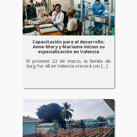
Capacitación para el desarrollo:
Anne-Mary y Mariama inician su
especialización en Valencia
El próximo 22 de marzo, la familia de
Surg For All en Valencia crecerá con […]