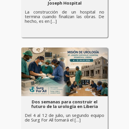
Joseph Hospital
La construcción de un hospital no
termina cuando finalizan las obras. De
hecho, es en […]
Dos semanas para construir el
futuro de la urología en Liberia
Del 4 al 12 de julio, un segundo equipo
de Surg For All tomará el […]