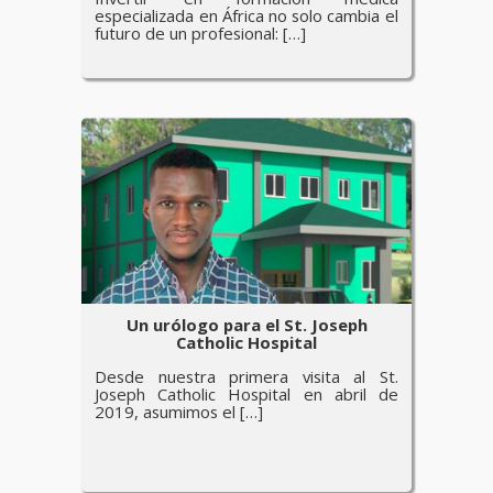
especializada en África no solo cambia el
futuro de un profesional: […]
Un urólogo para el St. Joseph
Catholic Hospital
Desde nuestra primera visita al St.
Joseph Catholic Hospital en abril de
2019, asumimos el […]