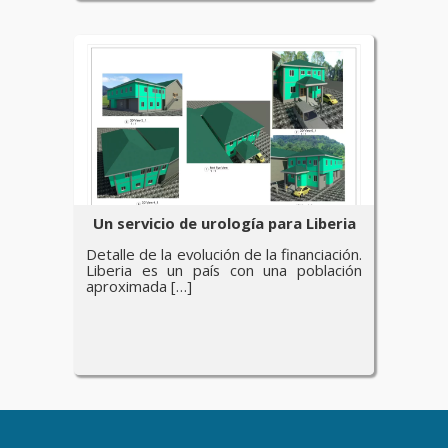
Un servicio de urología para Liberia
Detalle de la evolución de la financiación.
Liberia es un país con una población
aproximada […]