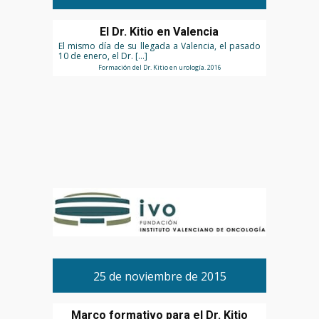
El Dr. Kitio en Valencia
El mismo día de su llegada a Valencia, el pasado
10 de enero, el Dr. […]
Formación del Dr. Kitio en urología. 2016
25 de noviembre de 2015
Marco formativo para el Dr. Kitio