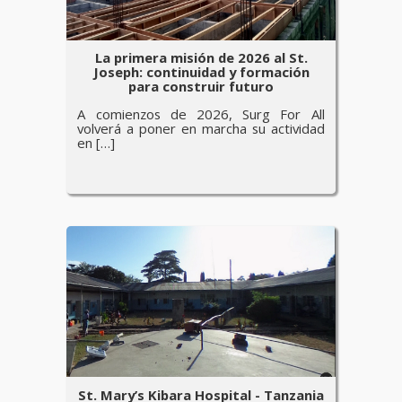
La primera misión de 2026 al St.
Joseph: continuidad y formación
para construir futuro
A comienzos de 2026, Surg For All
volverá a poner en marcha su actividad
en […]
St. Mary’s Kibara Hospital - Tanzania