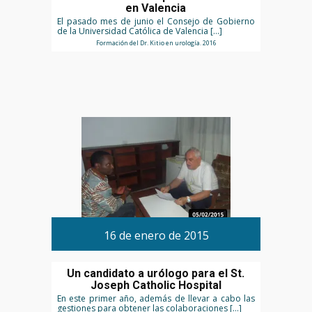
en Valencia
El pasado mes de junio el Consejo de Gobierno
de la Universidad Católica de Valencia […]
Formación del Dr. Kitio en urología. 2016
16 de enero de 2015
Un candidato a urólogo para el St.
Joseph Catholic Hospital
En este primer año, además de llevar a cabo las
gestiones para obtener las colaboraciones […]