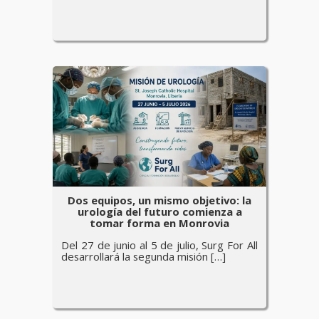
Dos equipos, un mismo objetivo: la
urología del futuro comienza a
tomar forma en Monrovia
Del 27 de junio al 5 de julio, Surg For All
desarrollará la segunda misión […]