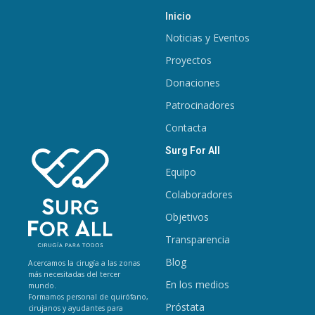
Inicio
Noticias y Eventos
Proyectos
Donaciones
Patrocinadores
Contacta
Surg For All
Equipo
Colaboradores
Objetivos
Transparencia
Blog
Acercamos la cirugía a las zonas
más necesitadas del tercer
En los medios
mundo.
Formamos personal de quirófano,
Próstata
cirujanos y ayudantes para