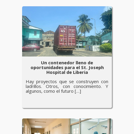
Un contenedor lleno de
oportunidades para el St. Joseph
Hospital de Liberia
Hay proyectos que se construyen con
ladrillos. Otros, con conocimiento. Y
algunos, como el futuro […]