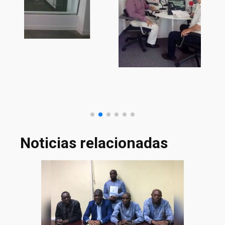
Noticias relacionadas