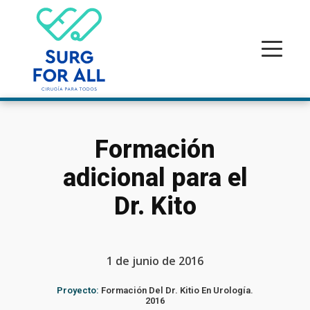
Formación
adicional para el
Dr. Kito
1 de junio de 2016
Proyecto:
Formación Del Dr. Kitio En Urología.
2016