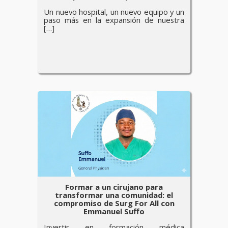
Un nuevo hospital, un nuevo equipo y un
paso más en la expansión de nuestra
[…]
Formar a un cirujano para
transformar una comunidad: el
compromiso de Surg For All con
Emmanuel Suffo
Invertir en formación médica