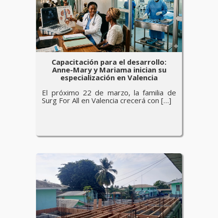
Capacitación para el desarrollo:
Anne-Mary y Mariama inician su
especialización en Valencia
El próximo 22 de marzo, la familia de
Surg For All en Valencia crecerá con […]