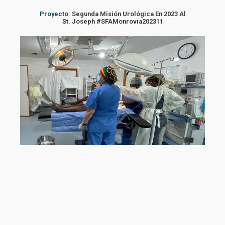
Proyecto:
Segunda Misión Urológica En 2023 Al
St. Joseph #SFAMonrovia202311