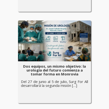
Dos equipos, un mismo objetivo: la
urología del futuro comienza a
tomar forma en Monrovia
Del 27 de junio al 5 de julio, Surg For All
desarrollará la segunda misión […]