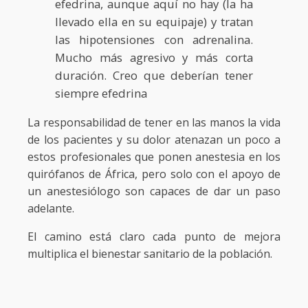
efedrina, aunque aquí no hay (la ha
llevado ella en su equipaje) y tratan
las hipotensiones con adrenalina.
Mucho más agresivo y más corta
duración. Creo que deberían tener
siempre efedrina
La responsabilidad de tener en las manos la vida
de los pacientes y su dolor atenazan un poco a
estos profesionales que ponen anestesia en los
quirófanos de África, pero solo con el apoyo de
un anestesiólogo son capaces de dar un paso
adelante.
El camino está claro cada punto de mejora
multiplica el bienestar sanitario de la población.