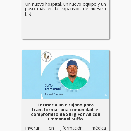
Un nuevo hospital, un nuevo equipo y un
paso más en la expansión de nuestra
[…]
Formar a un cirujano para
transformar una comunidad: el
compromiso de Surg For All con
Emmanuel Suffo
Invertir en formación médica