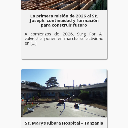
La primera misión de 2026 al St.
Joseph: continuidad y formación
para construir futuro
A comienzos de 2026, Surg For All
volverá a poner en marcha su actividad
en […]
St. Mary’s Kibara Hospital - Tanzania