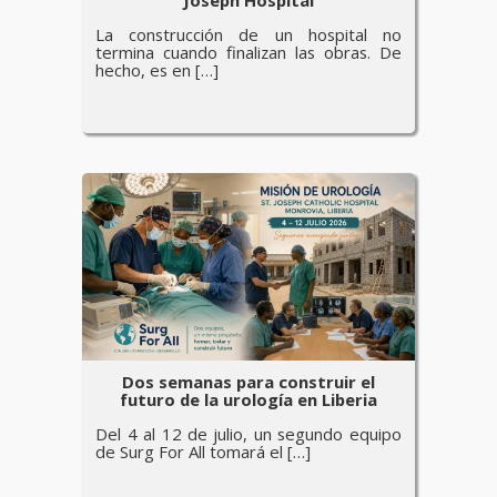
Joseph Hospital
La construcción de un hospital no
termina cuando finalizan las obras. De
hecho, es en […]
Dos semanas para construir el
futuro de la urología en Liberia
Del 4 al 12 de julio, un segundo equipo
de Surg For All tomará el […]