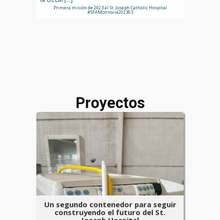
Primera misión de 2023 al St. Joseph Catholic Hospital
#SFAMonrovia202303
Proyectos
Un segundo contenedor para seguir
construyendo el futuro del St.