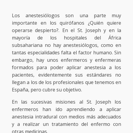
Los anestesiólogos son una parte muy
importante en los quirófanos ¿Quién quiere
operarse despierto?. En el St. Joseph y en la
mayoría de los hospitales del África
subsahariana no hay anestesiólogos, como en
tantas especialidades falta el factor humano. Sin
embargo, hay unos enfermeros y enfermeras
formados para poder aplicar anestesia a los
pacientes, evidentemente sus estándares no
llegan a los de los profesionales que tenemos en
España, pero cubre su objetivo.
En las sucesivas misiones al St. Joseph los
enfermeros han ido aprendiendo a aplicar
anestesia intradural con medios más adecuados
y a realizar un tratamiento del enfermo con
otras medicinas.