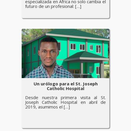
especializada en África no solo cambia el
futuro de un profesional: […]
Un urólogo para el St. Joseph
Catholic Hospital
Desde nuestra primera visita al St.
Joseph Catholic Hospital en abril de
2019, asumimos el […]