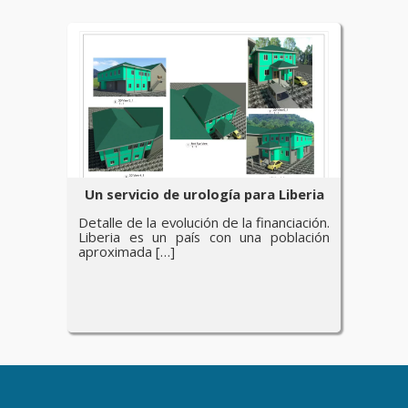
Un servicio de urología para Liberia
Detalle de la evolución de la financiación.
Liberia es un país con una población
aproximada […]