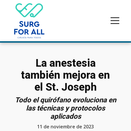
La anestesia
también mejora en
el St. Joseph
Todo el quirófano evoluciona en
las técnicas y protocolos
aplicados
11 de noviembre de 2023