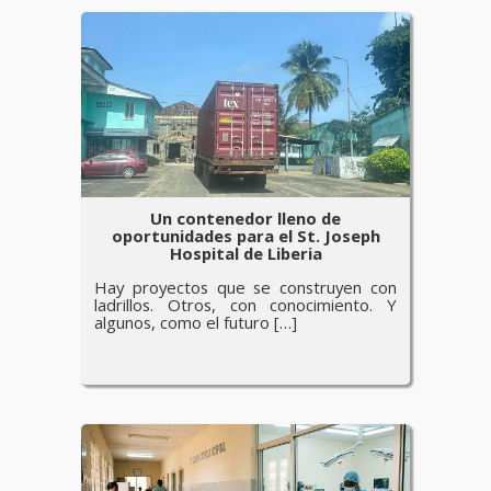
Un contenedor lleno de
oportunidades para el St. Joseph
Hospital de Liberia
Hay proyectos que se construyen con
ladrillos. Otros, con conocimiento. Y
algunos, como el futuro […]