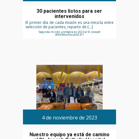
30 pacientes listos para ser
intervenidos
El primer día de cada misión es una mezcla entre
selección de pacientes, reparto de […]
Segunda misión urológica en 2023 al St. Joseph
#SFAMonrovia202311
4 de noviembre de 2023
Nuestro equipo ya está de camino