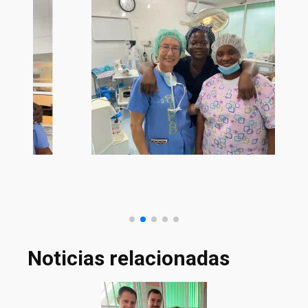
Noticias relacionadas