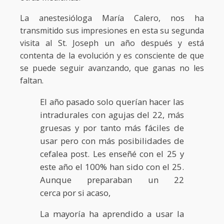
La anestesióloga María Calero, nos ha
transmitido sus impresiones en esta su segunda
visita al St. Joseph un año después y está
contenta de la evolución y es consciente de que
se puede seguir avanzando, que ganas no les
faltan.
El año pasado solo querían hacer las
intradurales con agujas del 22, más
gruesas y por tanto más fáciles de
usar pero con más posibilidades de
cefalea post. Les enseñé con el 25 y
este año el 100% han sido con el 25.
Aunque preparaban un 22
cerca por si acaso,
La mayoría ha aprendido a usar la