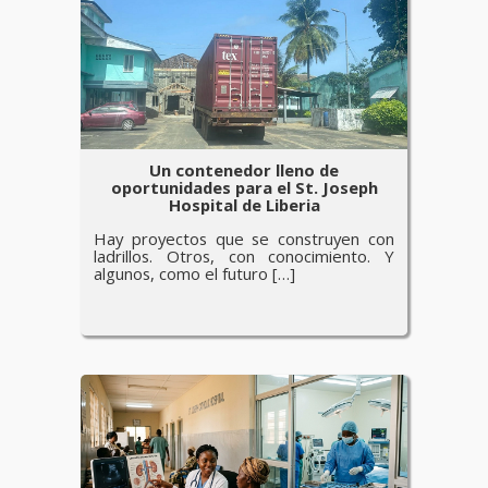
Un contenedor lleno de
oportunidades para el St. Joseph
Hospital de Liberia
Hay proyectos que se construyen con
ladrillos. Otros, con conocimiento. Y
algunos, como el futuro […]