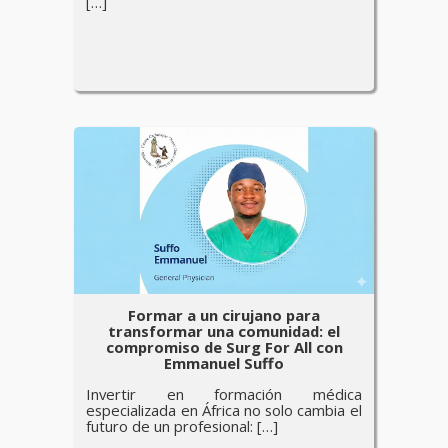
[…]
Formar a un cirujano para
transformar una comunidad: el
compromiso de Surg For All con
Emmanuel Suffo
Invertir en formación médica
especializada en África no solo cambia el
futuro de un profesional: […]