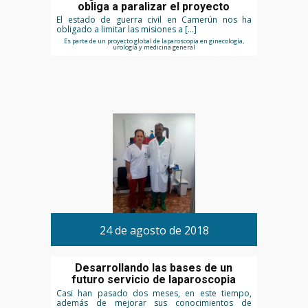
obliga a paralizar el proyecto
El estado de guerra civil en Camerún nos ha
obligado a limitar las misiones a […]
Es parte de un proyecto global de laparoscopia en ginecología,
urología y medicina general
24 de agosto de 2018
Desarrollando las bases de un
futuro servicio de laparoscopia
Casi han pasado dos meses, en este tiempo,
además de mejorar sus conocimientos de