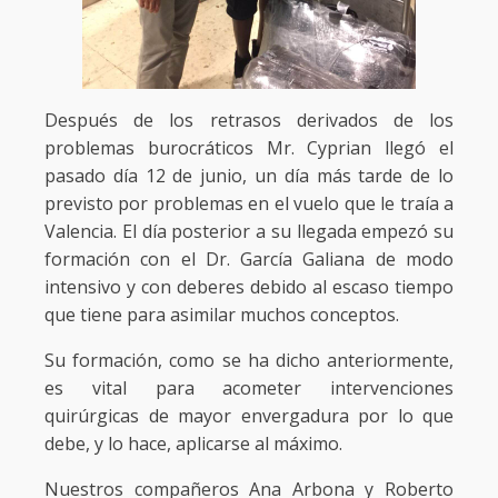
Después de los retrasos derivados de los
problemas burocráticos Mr. Cyprian llegó el
pasado día 12 de junio, un día más tarde de lo
previsto por problemas en el vuelo que le traía a
Valencia. El día posterior a su llegada empezó su
formación con el Dr. García Galiana de modo
intensivo y con deberes debido al escaso tiempo
que tiene para asimilar muchos conceptos.
Su formación, como se ha dicho anteriormente,
es vital para acometer intervenciones
quirúrgicas de mayor envergadura por lo que
debe, y lo hace, aplicarse al máximo.
Nuestros compañeros Ana Arbona y Roberto