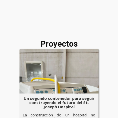
Proyectos
Un segundo contenedor para seguir
construyendo el futuro del St.
Joseph Hospital
La construcción de un hospital no