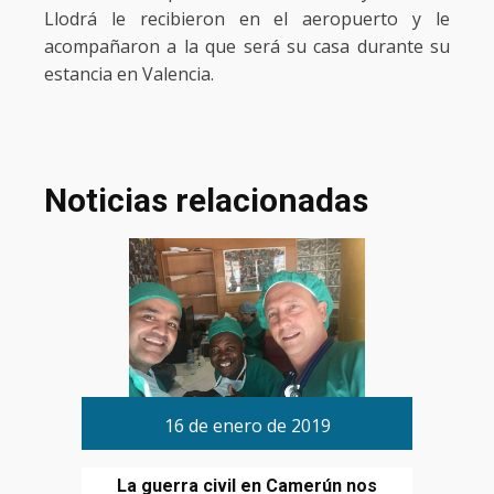
Llodrá le recibieron en el aeropuerto y le
acompañaron a la que será su casa durante su
estancia en Valencia.
Noticias relacionadas
16 de enero de 2019
La guerra civil en Camerún nos