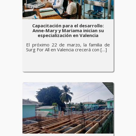
Capacitación para el desarrollo:
Anne-Mary y Mariama inician su
especialización en Valencia
El próximo 22 de marzo, la familia de
Surg For All en Valencia crecerá con […]