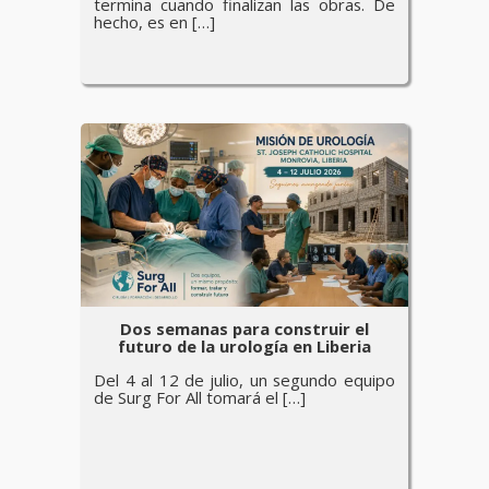
termina cuando finalizan las obras. De
hecho, es en […]
Dos semanas para construir el
futuro de la urología en Liberia
Del 4 al 12 de julio, un segundo equipo
de Surg For All tomará el […]