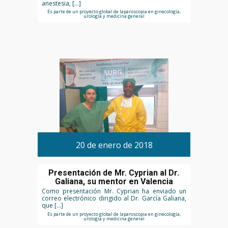
anestesia, […]
Es parte de un proyecto global de laparoscopia en ginecología,
urología y medicina general
20 de enero de 2018
Presentación de Mr. Cyprian al Dr.
Galiana, su mentor en Valencia
Como presentación Mr. Cyprian ha enviado un
correo electrónico dirigido al Dr. García Galiana,
que […]
Es parte de un proyecto global de laparoscopia en ginecología,
urología y medicina general