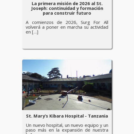
La primera misión de 2026 al St.
Joseph: continuidad y formación
para construir futuro
A comienzos de 2026, Surg For All
volverá a poner en marcha su actividad
en […]
St. Mary’s Kibara Hospital - Tanzania
Un nuevo hospital, un nuevo equipo y un
paso más en la expansión de nuestra