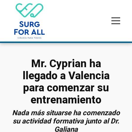
Mr. Cyprian ha
llegado a Valencia
para comenzar su
entrenamiento
Nada más situarse ha comenzado
su actividad formativa junto al Dr.
Galiana