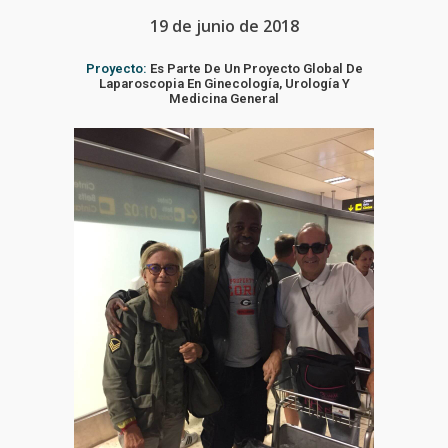
19 de junio de 2018
Proyecto:
Es Parte De Un Proyecto Global De
Laparoscopia En Ginecología, Urología Y
Medicina General