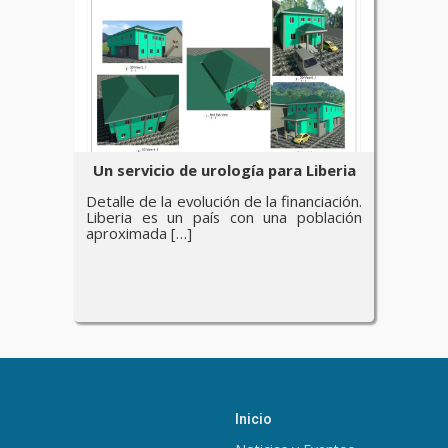
Un servicio de urología para Liberia
Detalle de la evolución de la financiación.
Liberia es un país con una población
aproximada […]
Inicio