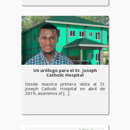
Un urólogo para el St. Joseph
Catholic Hospital
Desde nuestra primera visita al St.
Joseph Catholic Hospital en abril de
2019, asumimos el […]