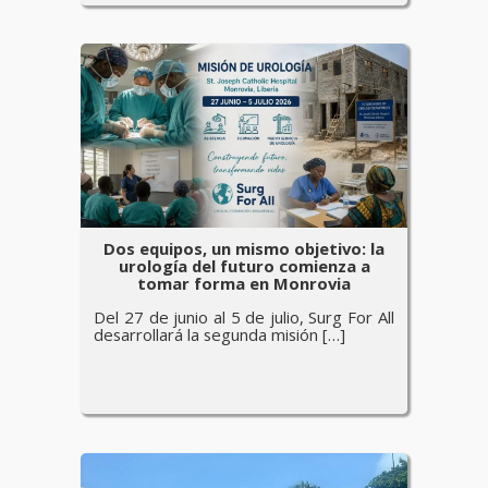
Dos equipos, un mismo objetivo: la
urología del futuro comienza a
tomar forma en Monrovia
Del 27 de junio al 5 de julio, Surg For All
desarrollará la segunda misión […]