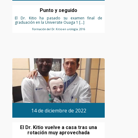
Punto y seguido
El Dr. Kitio ha pasado su examen final de
graduación en la Universite Ouaga 1 […]
Formación del Dr. Kitio en urología. 2016
14 de diciembre de 2022
El Dr. Kitio vuelve a casa tras una
rotación muy aprovechada