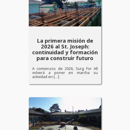
La primera misión de
2026 al St. Joseph:
continuidad y formación
para construir futuro
A comienzos de 2026, Surg For All
volverá a poner en marcha su
actividad en […]