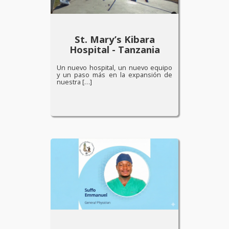
St. Mary’s Kibara
Hospital - Tanzania
Un nuevo hospital, un nuevo equipo
y un paso más en la expansión de
nuestra […]