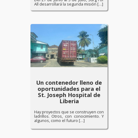
All desarrollará la segunda misión […]
Un contenedor lleno de
oportunidades para el
St. Joseph Hospital de
Liberia
Hay proyectos que se construyen con
ladrillos. Otros, con conocimiento. Y
algunos, como el futuro […]