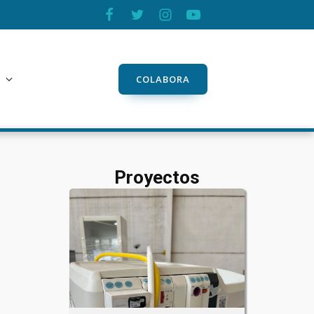
COLABORA
Proyectos