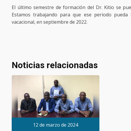
El último semestre de formación del Dr. Kitio se pu
Estamos trabajando para que ese periodo pueda rea
vacacional, en septiembre de 2022.
Noticias relacionadas
12 de marzo de 2024