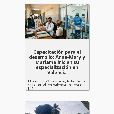
Capacitación para el
desarrollo: Anne-Mary y
Mariama inician su
especialización en
Valencia
El próximo 22 de marzo, la familia de
Surg For All en Valencia crecerá con
[…]