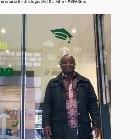
rsitaria En Urología Del Dr. Kitio - #SFAKitio