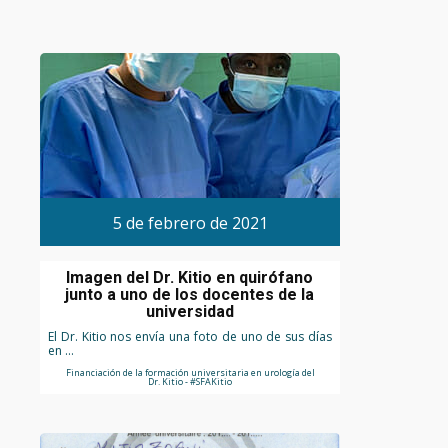
5 de febrero de 2021
Imagen del Dr. Kitio en quirófano
junto a uno de los docentes de la
universidad
El Dr. Kitio nos envía una foto de uno de sus días
en ...
Financiación de la formación universitaria en urología del
Dr. Kitio - #SFAKitio