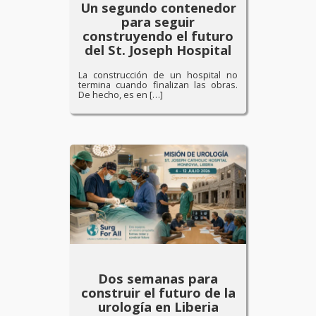
Un segundo contenedor
para seguir
construyendo el futuro
del St. Joseph Hospital
La construcción de un hospital no
termina cuando finalizan las obras.
De hecho, es en […]
Dos semanas para
construir el futuro de la
urología en Liberia