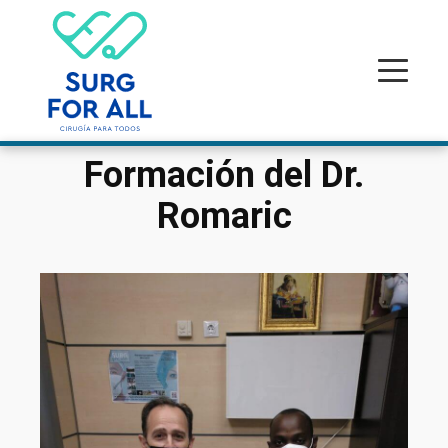
Formación del Dr.
Romaric