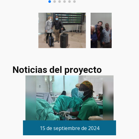
Noticias del proyecto
15 de septiembre de 2024