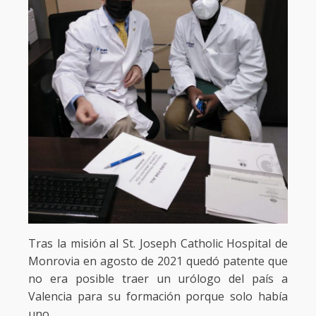
Tras la misión al St. Joseph Catholic Hospital de
Monrovia en agosto de 2021 quedó patente que
no era posible traer un urólogo del país a
Valencia para su formación porque solo había
uno.