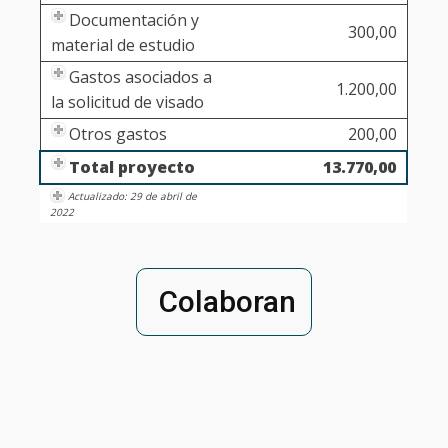
Documentación y
300,00
material de estudio
Gastos asociados a
1.200,00
la solicitud de visado
Otros gastos
200,00
Total proyecto
13.770,00
Actualizado: 29 de abril de
2022
Colaboran