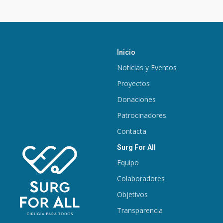
Inicio
Noticias y Eventos
Proyectos
Donaciones
Patrocinadores
Contacta
Surg For All
Equipo
Colaboradores
Objetivos
Transparencia