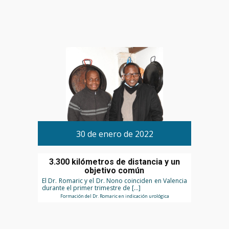
30 de enero de 2022
3.300 kilómetros de distancia y un
objetivo común
El Dr. Romaric y el Dr. Nono coinciden en Valencia
durante el primer trimestre de […]
Formación del Dr. Romaric en indicación urológica