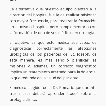
La alternativa que nuestro equipo planteó a la
dirección del hospital fue la de realizar misiones
con mayor frecuencia, para realizar la formación
en el mismo hospital, pero complementarlo con
la formación de uno de sus médicos en urología.
El objetivo es que este médico sea capaz de
diagnosticar correctamente las afecciones
urológicas de los pacientes del St. Joseph, de
esta manera, es más sencillo planificar las
misiones y, además, un correcto diagnóstico
implica un tratamiento acertado para la dolencia,
lo que redunda en la salud del paciente.
El médico elegido fue el Dr. Romaric que durante
tres meses deberá aprender "todo" sobre la
urología clínica.