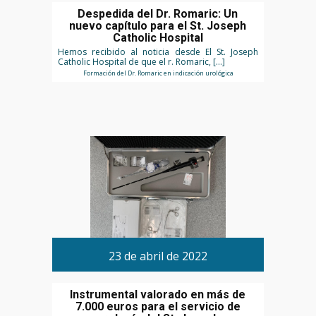
Despedida del Dr. Romaric: Un
nuevo capítulo para el St. Joseph
Catholic Hospital
Hemos recibido al noticia desde El St. Joseph
Catholic Hospital de que el r. Romaric, […]
Formación del Dr. Romaric en indicación urológica
23 de abril de 2022
Instrumental valorado en más de
7.000 euros para el servicio de