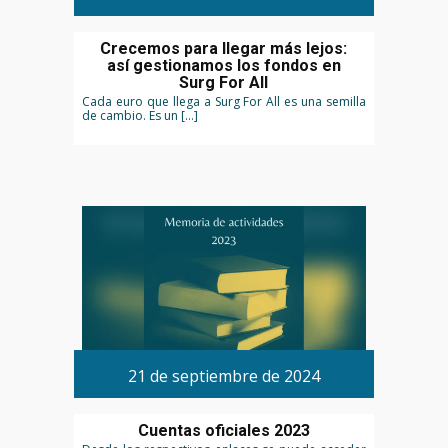
Crecemos para llegar más lejos:
así gestionamos los fondos en
Surg For All
Cada euro que llega a Surg For All es una semilla
de cambio. Es un […]
21 de septiembre de 2024
Cuentas oficiales 2023