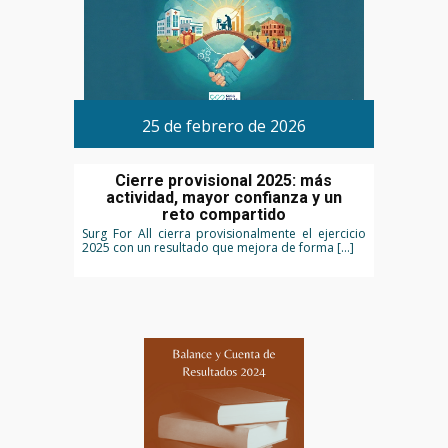
25 de febrero de 2026
Cierre provisional 2025: más
actividad, mayor confianza y un
reto compartido
Surg For All cierra provisionalmente el ejercicio
2025 con un resultado que mejora de forma […]