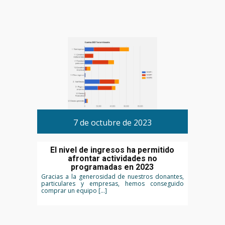
7 de octubre de 2023
El nivel de ingresos ha permitido
afrontar actividades no
programadas en 2023
Gracias a la generosidad de nuestros donantes,
particulares y empresas, hemos conseguido
comprar un equipo […]