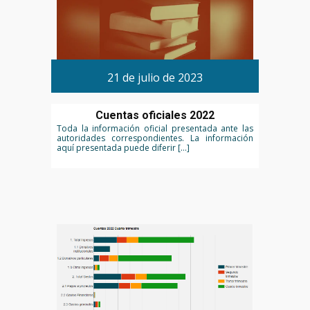
21 de julio de 2023
Cuentas oficiales 2022
Toda la información oficial presentada ante las
autoridades correspondientes. La información
aquí presentada puede diferir […]