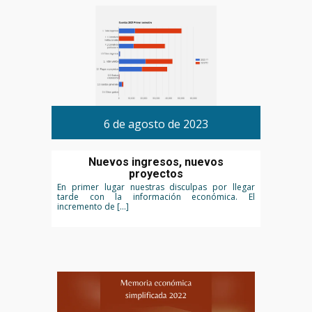
6 de agosto de 2023
Nuevos ingresos, nuevos
proyectos
En primer lugar nuestras disculpas por llegar
tarde con la información económica. El
incremento de […]