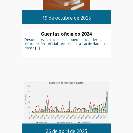
19 de octubre de 2025
Cuentas oficiales 2024
Desde los enlaces se puede acceder a la
información oficial de nuestra actividad con
datos […]
26 de abril de 2025