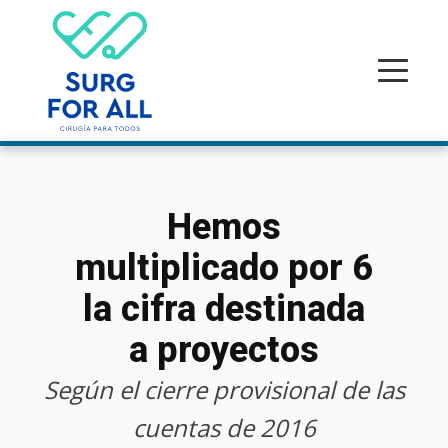
Hemos
multiplicado por 6
la cifra destinada
a proyectos
Según el cierre provisional de las
cuentas de 2016