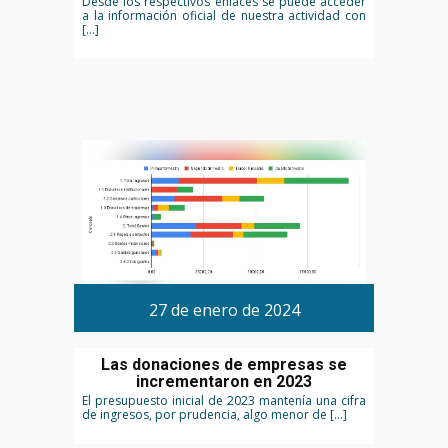
Desde los respectivos enlaces se puede acceder
a la información oficial de nuestra actividad con
[…]
27 de enero de 2024
Las donaciones de empresas se
incrementaron en 2023
El presupuesto inicial de 2023 mantenía una cifra
de ingresos, por prudencia, algo menor de […]