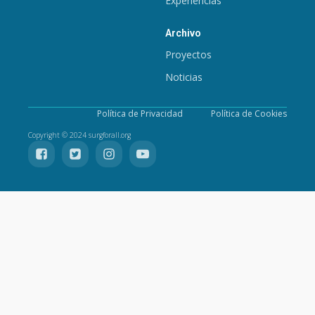
Experiencias
Archivo
Proyectos
Noticias
Política de Privacidad
Política de Cookies
Copyright © 2024 surgforall.org