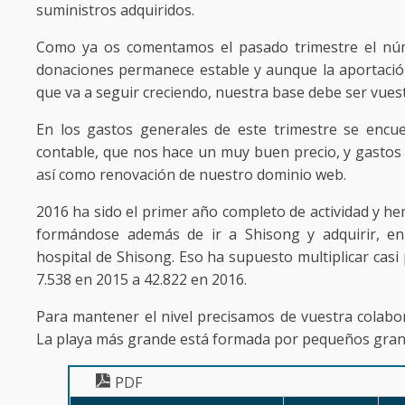
suministros adquiridos.
Como ya os comentamos el pasado trimestre el núm
donaciones permanece estable y aunque la aportació
que va a seguir creciendo, nuestra base debe ser vues
En los gastos generales de este trimestre se encue
contable, que nos hace un muy buen precio, y gastos
así como renovación de nuestro dominio web.
2016 ha sido el primer año completo de actividad y h
formándose además de ir a Shisong y adquirir, en
hospital de Shisong. Eso ha supuesto multiplicar casi 
7.538 en 2015 a 42.822 en 2016.
Para mantener el nivel precisamos de vuestra colabo
La playa más grande está formada por pequeños gran
PDF