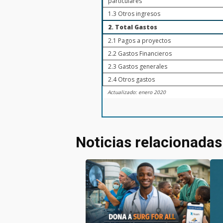
particulares
1.3 Otros ingresos
2. Total Gastos
2.1 Pagos a proyectos
2.2 Gastos Financieros
2.3 Gastos generales
2.4 Otros gastos
Actualizado: enero 2020
Noticias relacionadas