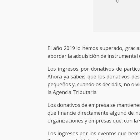
0
El año 2019 lo hemos superado, gracia
abordar la adquisición de instrumental 
Los ingresos por donativos de partic
Ahora ya sabéis que los donativos de
pequeños y, cuando os decidáis, no olv
la Agencia Tributaria.
Los donativos de empresa se mantienen
que financie directamente alguno de n
organizaciones y empresas que, con la 
Los ingresos por los eventos que hem