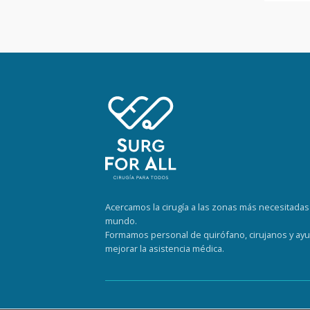
Acercamos la cirugía a las zonas más necesitadas 
mundo.
Formamos personal de quirófano, cirujanos y ay
mejorar la asistencia médica.