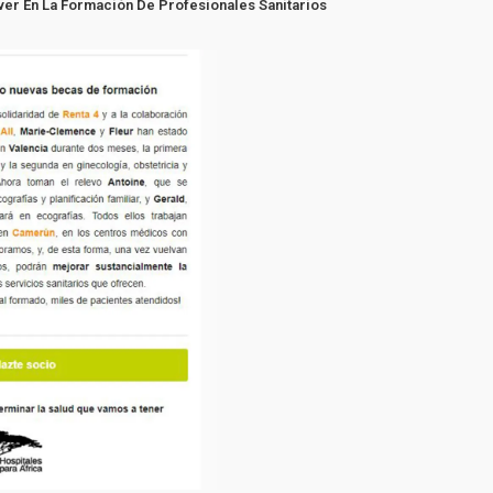
er En La Formación De Profesionales Sanitarios