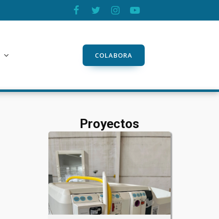
COLABORA
Proyectos