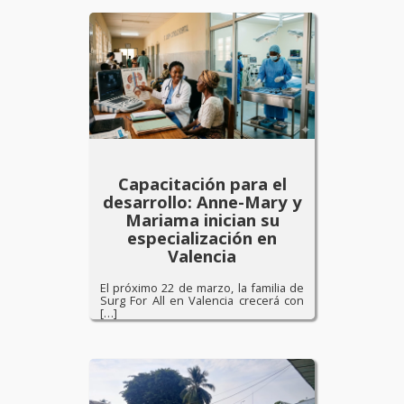
Capacitación para el
desarrollo: Anne-Mary y
Mariama inician su
especialización en
Valencia
El próximo 22 de marzo, la familia de
Surg For All en Valencia crecerá con
[…]