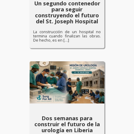
Un segundo contenedor
para seguir
construyendo el futuro
del St. Joseph Hospital
La construcción de un hospital no
termina cuando finalizan las obras.
De hecho, es en […]
Dos semanas para
construir el futuro de la
urología en Liberia