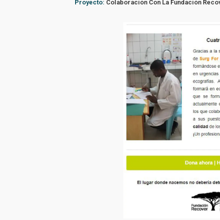
Proyecto:
Colaboración Con La Fundación Recov