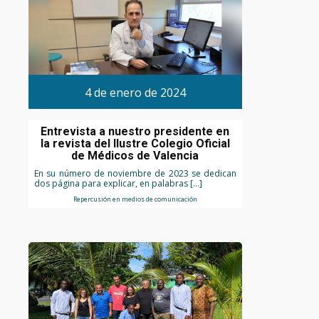
4 de enero de 2024
Entrevista a nuestro presidente en
la revista del Ilustre Colegio Oficial
de Médicos de Valencia
En su número de noviembre de 2023 se dedican
dos página para explicar, en palabras […]
Repercusión en medios de comunicación