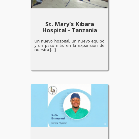
St. Mary’s Kibara
Hospital - Tanzania
Un nuevo hospital, un nuevo equipo
y un paso más en la expansión de
nuestra […]