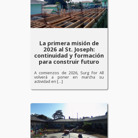
La primera misión de
2026 al St. Joseph:
continuidad y formación
para construir futuro
A comienzos de 2026, Surg For All
volverá a poner en marcha su
actividad en […]