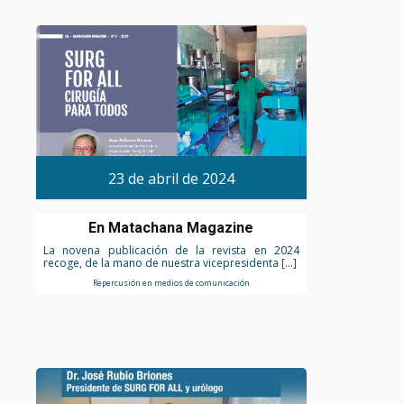
23 de abril de 2024
En Matachana Magazine
La novena publicación de la revista en 2024
recoge, de la mano de nuestra vicepresidenta […]
Repercusión en medios de comunicación