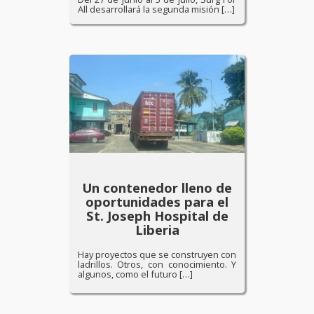
All desarrollará la segunda misión […]
Un contenedor lleno de
oportunidades para el
St. Joseph Hospital de
Liberia
Hay proyectos que se construyen con
ladrillos. Otros, con conocimiento. Y
algunos, como el futuro […]