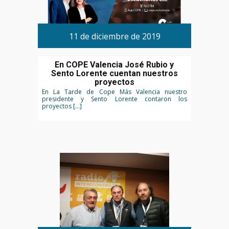
11 de diciembre de 2019
En COPE Valencia José Rubio y
Sento Lorente cuentan nuestros
proyectos
En La Tarde de Cope Más Valencia nuestro
presidente y Sento Lorente contaron los
proyectos […]