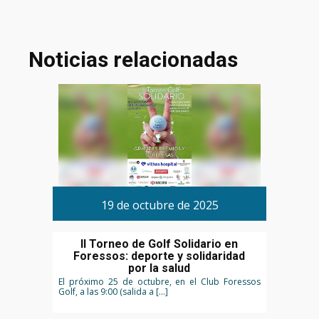
Noticias relacionadas
19 de octubre de 2025
II Torneo de Golf Solidario en
Foressos: deporte y solidaridad
por la salud
El próximo 25 de octubre, en el Club Foressos
Golf, a las 9:00 (salida a […]