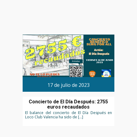
17 de julio de 2023
Concierto de El Día Después: 2755
euros recaudados
El balance del concierto de El Día Después en
Loco Club Valencia ha sido de […]