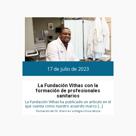
17 de julio de 2023
La Fundación Vithas con la
formación de profesionales
sanitarios
La Fundación Vithas ha publicado un artículo en el
que cuenta como nuestro acuerdo marco […]
Formación del Dr. Allain en urología clínica básica