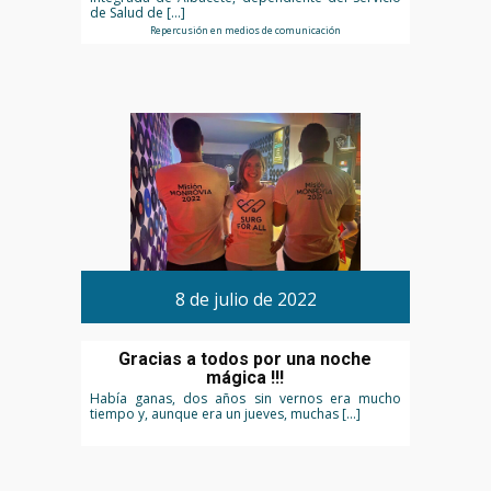
de Salud de […]
Repercusión en medios de comunicación
8 de julio de 2022
Gracias a todos por una noche
mágica !!!
Había ganas, dos años sin vernos era mucho
tiempo y, aunque era un jueves, muchas […]