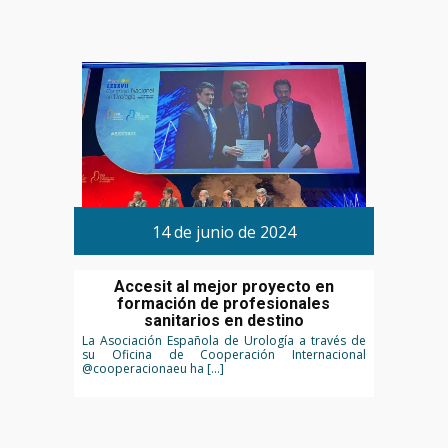
14 de junio de 2024
Accesit al mejor proyecto en
formación de profesionales
sanitarios en destino
La Asociación Española de Urología a través de
su Oficina de Cooperación Internacional
@cooperacionaeu ha […]