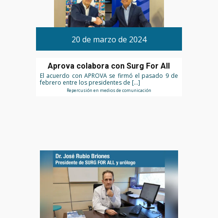
20 de marzo de 2024
Aprova colabora con Surg For All
El acuerdo con APROVA se firmó el pasado 9 de
febrero entre los presidentes de […]
Repercusión en medios de comunicación