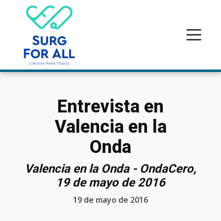
Entrevista en
Valencia en la
Onda
Valencia en la Onda - OndaCero,
19 de mayo de 2016
19 de mayo de 2016