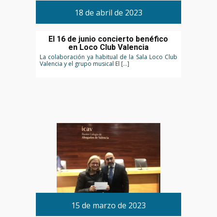
18 de abril de 2023
El 16 de junio concierto benéfico
en Loco Club Valencia
La colaboración ya habitual de la Sala Loco Club
Valencia y el grupo musical El […]
15 de marzo de 2023