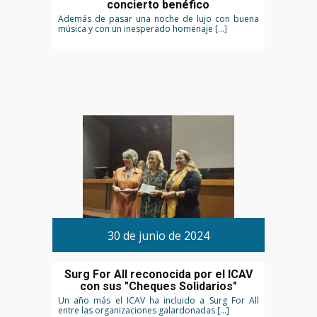
concierto benéfico
Además de pasar una noche de lujo con buena
música y con un inesperado homenaje […]
30 de junio de 2024
Surg For All reconocida por el ICAV
con sus "Cheques Solidarios"
Un año más el ICAV ha incluido a Surg For All
entre las organizaciones galardonadas […]