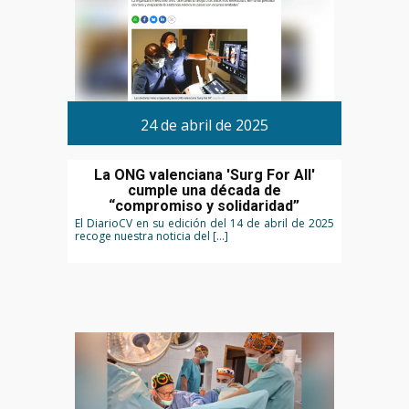
24 de abril de 2025
La ONG valenciana 'Surg For All'
cumple una década de
“compromiso y solidaridad”
El DiarioCV en su edición del 14 de abril de 2025
recoge nuestra noticia del […]