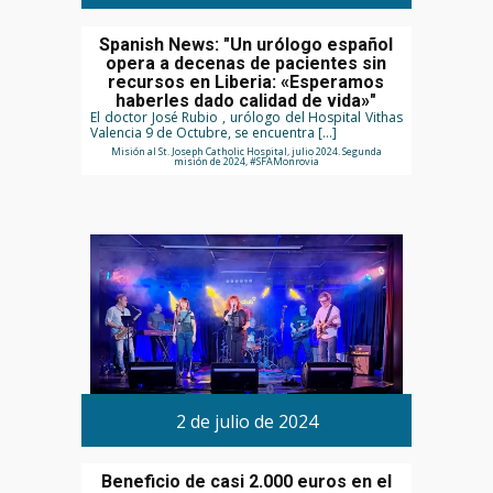
Spanish News: "Un urólogo español
opera a decenas de pacientes sin
recursos en Liberia: «Esperamos
haberles dado calidad de vida»"
El doctor José Rubio , urólogo del Hospital Vithas
Valencia 9 de Octubre, se encuentra […]
Misión al St. Joseph Catholic Hospital, julio 2024. Segunda
misión de 2024, #SFAMonrovia
2 de julio de 2024
Beneficio de casi 2.000 euros en el