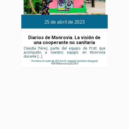
25 de abril de 2023
Diarios de Monrovia. La visión de
una cooperante no sanitaria
Claudia Pérez, parte del equipo de Prstt que
acompaño a nuestro equipo en Monrovia
durante […]
Primera misión de 2023 al St. Joseph Catholic Hospital
#SFAMonrovia202303