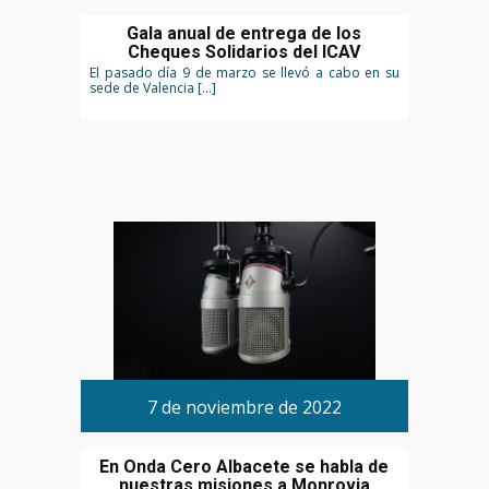
Gala anual de entrega de los
Cheques Solidarios del ICAV
El pasado día 9 de marzo se llevó a cabo en su
sede de Valencia […]
7 de noviembre de 2022
En Onda Cero Albacete se habla de
nuestras misiones a Monrovia