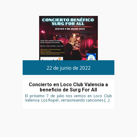
22 de junio de 2022
Concierto en Loco Club Valencia a
beneficio de Surg For All
El próximo 7 de julio nos vemos en Loco Club
Valencia. Los Roper, versioneando canciones […]