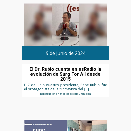
9 de junio de 2024
El Dr. Rubio cuenta en esRadio la
evolución de Surg For All desde
2015
El 7 de junio nuestro presidente, Pepe Rubio, fue
el protagonista de la "Entrevista del […]
Repercusión en medios de comunicación