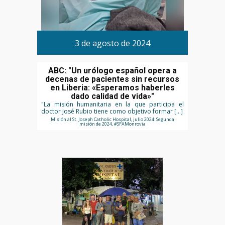
3 de agosto de 2024
ABC: "Un urólogo español opera a
decenas de pacientes sin recursos
en Liberia: «Esperamos haberles
dado calidad de vida»"
"La misión humanitaria en la que participa el
doctor José Rubio tiene como objetivo formar […]
Misión al St. Joseph Catholic Hospital, julio 2024. Segunda
misión de 2024, #SFAMonrovia