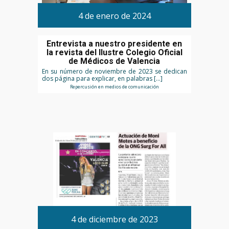
4 de enero de 2024
Entrevista a nuestro presidente en
la revista del Ilustre Colegio Oficial
de Médicos de Valencia
En su número de noviembre de 2023 se dedican
dos página para explicar, en palabras […]
Repercusión en medios de comunicación
4 de diciembre de 2023