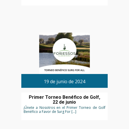
19 de junio de 2024
Primer Torneo Benéfico de Golf,
22 de junio
¡Únete a Nosotros en el Primer Torneo de Golf
Benéfico a Favor de Surg For […]