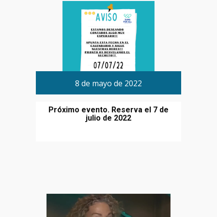
8 de mayo de 2022
Próximo evento. Reserva el 7 de
julio de 2022