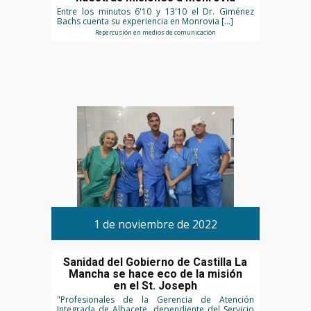
Entre los minutos 6'10 y 13'10 el Dr. Giménez
Bachs cuenta su experiencia en Monrovia […]
Repercusión en medios de comunicación
1 de noviembre de 2022
Sanidad del Gobierno de Castilla La
Mancha se hace eco de la misión
en el St. Joseph
"Profesionales de la Gerencia de Atención
Integrada de Albacete, dependiente del Servicio