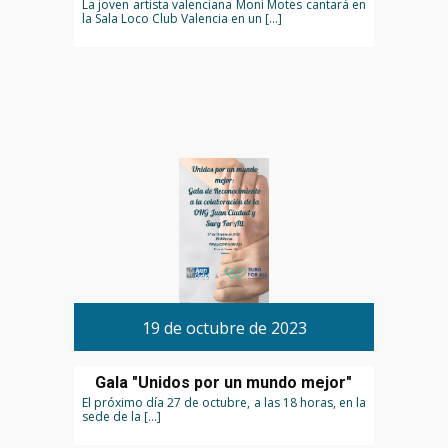
La joven artista valenciana Moni Motes cantará en
la Sala Loco Club Valencia en un […]
19 de octubre de 2023
Gala "Unidos por un mundo mejor"
El próximo día 27 de octubre, a las 18 horas, en la
sede de la […]