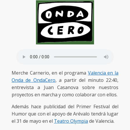
Merche Carnerio, en el programa
Valencia en la
Onda de OndaCero
, a partir del minuto 22:40,
entrevista a Juan Casanova sobre nuestros
proyectos en marcha y como colaborar con ellos.
Además hace publicidad del Primer Festival del
Humor que con el apoyo de Arévalo tendrá lugar
el 31 de mayo en el
Teatro Olympia
de Valencia.