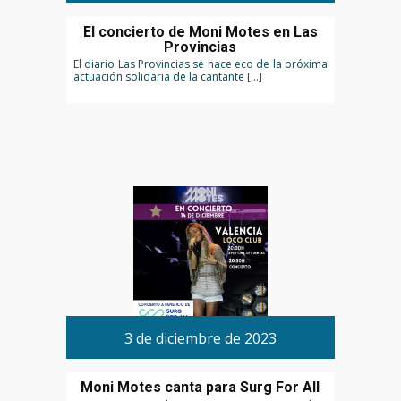
El concierto de Moni Motes en Las
Provincias
El diario Las Provincias se hace eco de la próxima
actuación solidaria de la cantante […]
3 de diciembre de 2023
Moni Motes canta para Surg For All