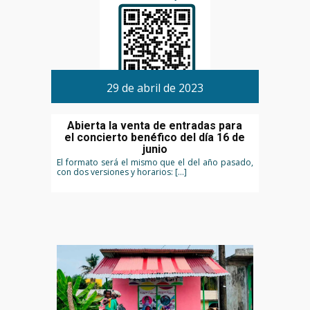
29 de abril de 2023
Abierta la venta de entradas para
el concierto benéfico del día 16 de
junio
El formato será el mismo que el del año pasado,
con dos versiones y horarios: […]