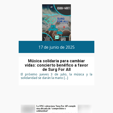
17 de junio de 2025
Música solidaria para cambiar
vidas: concierto benéfico a favor
de Surg For All
El próximo jueves 3 de julio, la música y la
solidaridad se darán la mano […]