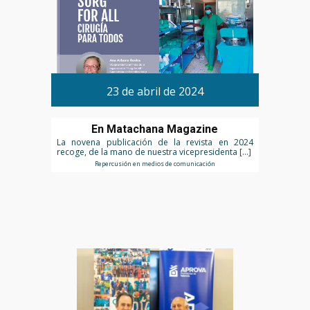
23 de abril de 2024
En Matachana Magazine
La novena publicación de la revista en 2024
recoge, de la mano de nuestra vicepresidenta […]
Repercusión en medios de comunicación