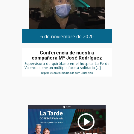
6 de noviembre de 2020
Conferencia de nuestra
compañera Mª José Rodríguez
Supervisora de quirófano en el hospital La Fe de
Valencia tiene un múltiple faceta solidaria […]
Repercusión en medios de comunicación