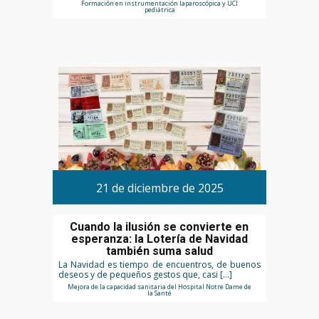
Formación en instrumentación laparoscópica y UCI
pediátrica
21 de diciembre de 2025
Cuando la ilusión se convierte en
esperanza: la Lotería de Navidad
también suma salud
La Navidad es tiempo de encuentros, de buenos
deseos y de pequeños gestos que, casi […]
Mejora de la capacidad sanitaria del Hospital Notre Dame de
la Santé