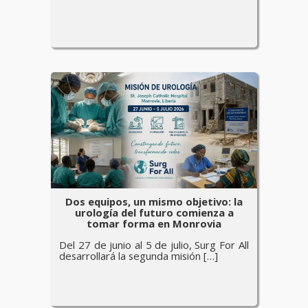
Dos equipos, un mismo objetivo: la
urología del futuro comienza a
tomar forma en Monrovia
Del 27 de junio al 5 de julio, Surg For All
desarrollará la segunda misión […]