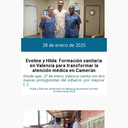
28 de enero de 2025
Eveline y Hilda: Formación sanitaria
en Valencia para transformar la
atención médica en Camerún
Desde ayer, 27 de enero, Valencia cuenta con dos
nuevas protagonistas del esfuerzo por mejorar
[…]
Hilda y Eveline se forman en Valencia durante el primer
trimestre de 2025