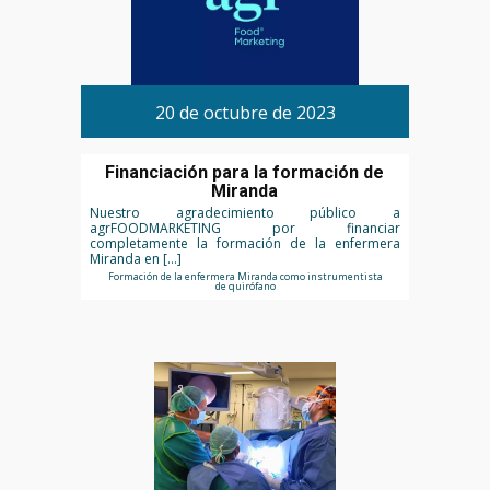
20 de octubre de 2023
Financiación para la formación de
Miranda
Nuestro agradecimiento público a
agrFOODMARKETING por financiar
completamente la formación de la enfermera
Miranda en […]
Formación de la enfermera Miranda como instrumentista
de quirófano