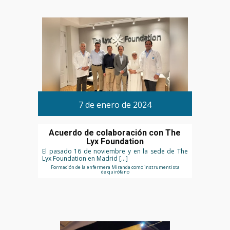
7 de enero de 2024
Acuerdo de colaboración con The
Lyx Foundation
El pasado 16 de noviembre y en la sede de The
Lyx Foundation en Madrid […]
Formación de la enfermera Miranda como instrumentista
de quirófano