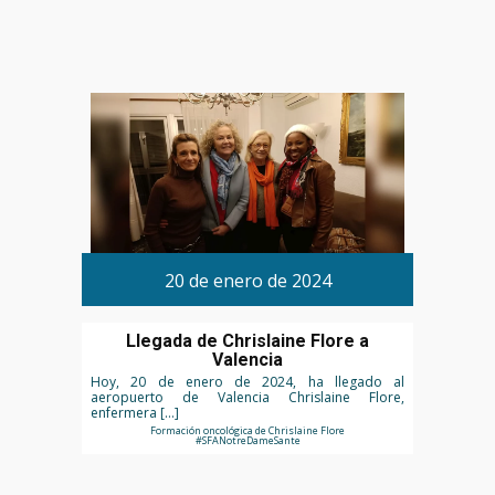
20 de enero de 2024
Llegada de Chrislaine Flore a
Valencia
Hoy, 20 de enero de 2024, ha llegado al
aeropuerto de Valencia Chrislaine Flore,
enfermera […]
Formación oncológica de Chrislaine Flore
#SFANotreDameSante