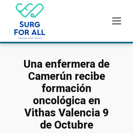
Una enfermera de
Camerún recibe
formación
oncológica en
Vithas Valencia 9
de Octubre