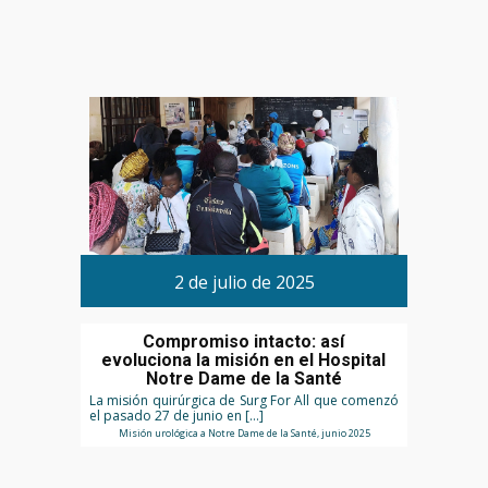
2 de julio de 2025
Compromiso intacto: así
evoluciona la misión en el Hospital
Notre Dame de la Santé
La misión quirúrgica de Surg For All que comenzó
el pasado 27 de junio en […]
Misión urológica a Notre Dame de la Santé, junio 2025