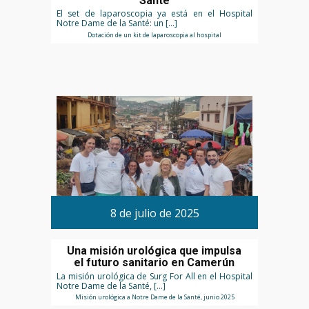
Santé
El set de laparoscopia ya está en el Hospital
Notre Dame de la Santé: un […]
Dotación de un kit de laparoscopia al hospital
8 de julio de 2025
Una misión urológica que impulsa
el futuro sanitario en Camerún
La misión urológica de Surg For All en el Hospital
Notre Dame de la Santé, […]
Misión urológica a Notre Dame de la Santé, junio 2025