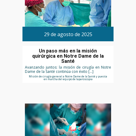
29 de agosto de 2025
Un paso más en la misión
quirúrgica en Notre Dame de la
Santé
Avanzando juntos: la misión de cirugía en Notre
Dame de la Santé continúa con éxito […]
Misión de cirugía general a Notre Dame de la Santé y puesta
en marcha del equipo de laparoscopia