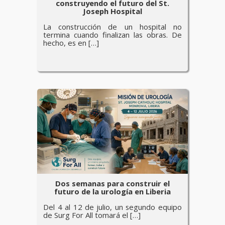
construyendo el futuro del St.
Joseph Hospital
La construcción de un hospital no
termina cuando finalizan las obras. De
hecho, es en […]
Dos semanas para construir el
futuro de la urología en Liberia
Del 4 al 12 de julio, un segundo equipo
de Surg For All tomará el […]