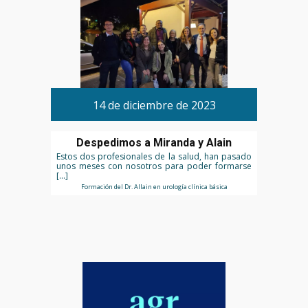
14 de diciembre de 2023
Despedimos a Miranda y Alain
Estos dos profesionales de la salud, han pasado
unos meses con nosotros para poder formarse
[…]
Formación del Dr. Allain en urología clínica básica