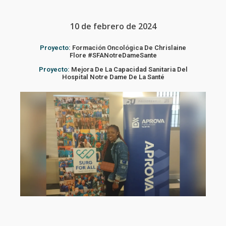
10 de febrero de 2024
Proyecto:
Formación Oncológica De Chrislaine
Flore #SFANotreDameSante
Proyecto:
Mejora De La Capacidad Sanitaria Del
Hospital Notre Dame De La Santé