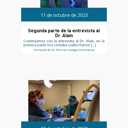
11 de octubre de 2023
Segunda parte de la entrevista al
Dr. Alain
Continuamos con la entrevista al Dr. Alain, en la
primera parte nos contaba cuáles fueron […]
Formación del Dr. Allain en urología clínica básica