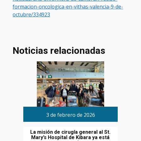
formacion-oncologica-en-vithas-valencia-9-de-
octubre/334923
Noticias relacionadas
3 de febrero de 2026
La misión de cirugía general al St.
Mary’s Hospital de Kibara ya está