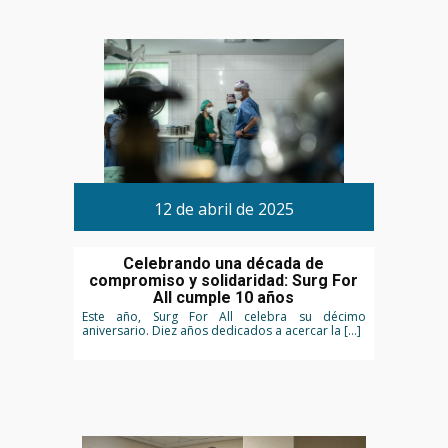
12 de abril de 2025
Celebrando una década de
compromiso y solidaridad: Surg For
All cumple 10 años
Este año, Surg For All celebra su décimo
aniversario. Diez años dedicados a acercar la […]