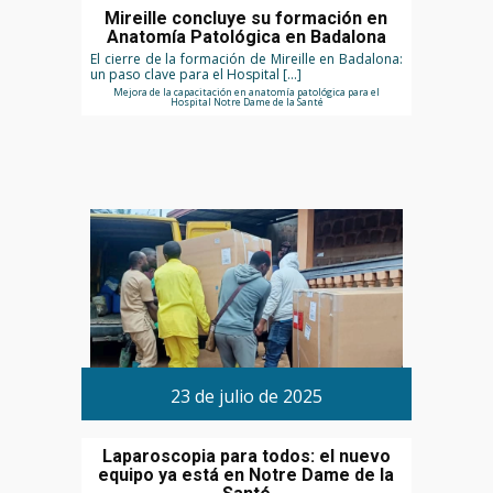
Mireille concluye su formación en
Anatomía Patológica en Badalona
El cierre de la formación de Mireille en Badalona:
un paso clave para el Hospital […]
Mejora de la capacitación en anatomía patológica para el
Hospital Notre Dame de la Santé
23 de julio de 2025
Laparoscopia para todos: el nuevo
equipo ya está en Notre Dame de la