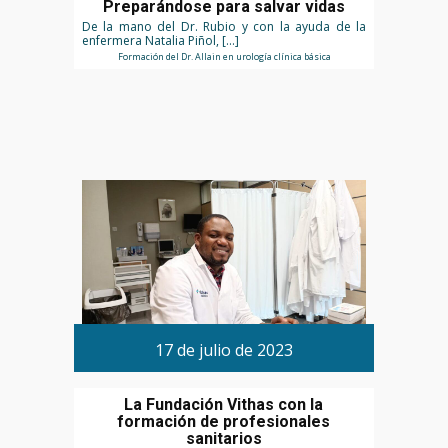
Preparándose para salvar vidas
De la mano del Dr. Rubio y con la ayuda de la
enfermera Natalia Piñol, […]
Formación del Dr. Allain en urología clínica básica
17 de julio de 2023
La Fundación Vithas con la
formación de profesionales
sanitarios