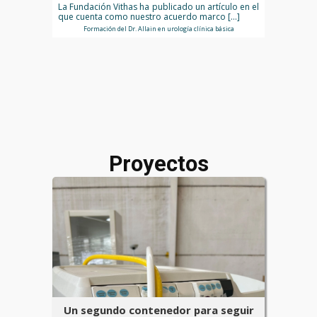
La Fundación Vithas ha publicado un artículo en el
que cuenta como nuestro acuerdo marco […]
Formación del Dr. Allain en urología clínica básica
Proyectos
Un segundo contenedor para seguir