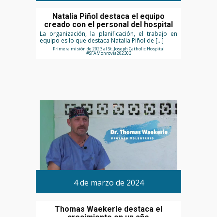
Natalia Piñol destaca el equipo
creado con el personal del hospital
La organización, la planificación, el trabajo en
equipo es lo que destaca Natalia Piñol de […]
Primera misión de 2023 al St. Joseph Catholic Hospital
#SFAMonrovia202303
4 de marzo de 2024
Thomas Waekerle destaca el