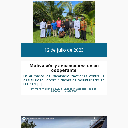
12 de julio de 2023
Motivación y sensaciones de un
cooperante
En el marco del seminario "Acciones contra la
desigualdad: oportunidades de voluntariado en
la UCLM […]
Primera misión de 2023 al St. Joseph Catholic Hospital
#SFAMonrovia202303