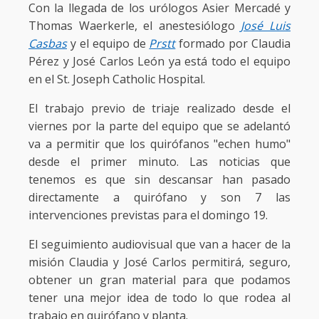
Con la llegada de los urólogos Asier Mercadé y
Thomas Waerkerle, el anestesiólogo
José Luis
Casbas
y el equipo de
Prstt
formado por Claudia
Pérez y José Carlos León ya está todo el equipo
en el St. Joseph Catholic Hospital.
El trabajo previo de triaje realizado desde el
viernes por la parte del equipo que se adelantó
va a permitir que los quirófanos "echen humo"
desde el primer minuto. Las noticias que
tenemos es que sin descansar han pasado
directamente a quirófano y son 7 las
intervenciones previstas para el domingo 19.
El seguimiento audiovisual que van a hacer de la
misión Claudia y José Carlos permitirá, seguro,
obtener un gran material para que podamos
tener una mejor idea de todo lo que rodea al
trabajo en quirófano y planta.