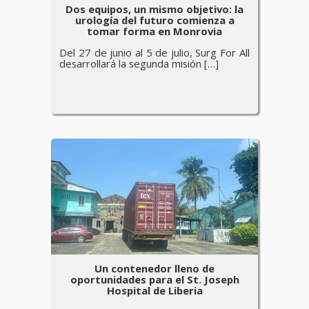
Dos equipos, un mismo objetivo: la
urología del futuro comienza a
tomar forma en Monrovia
Del 27 de junio al 5 de julio, Surg For All
desarrollará la segunda misión […]
Un contenedor lleno de
oportunidades para el St. Joseph
Hospital de Liberia