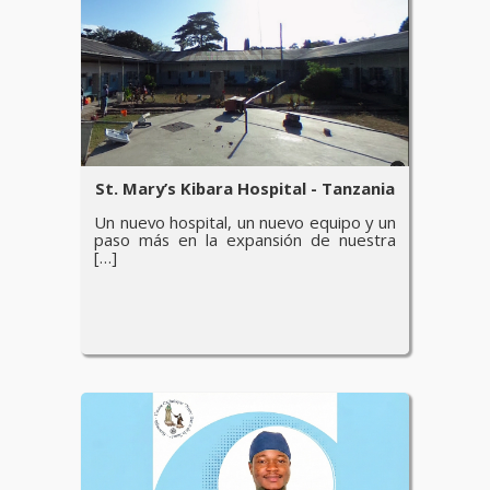
St. Mary’s Kibara Hospital - Tanzania
Un nuevo hospital, un nuevo equipo y un
paso más en la expansión de nuestra
[…]