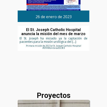
26 de enero de 2023
El St. Joseph Catholic Hospital
anuncia la misión del mes de marzo
El St. Joseph ha iniciado ya la captación de
pacientes para la misión urológica del […]
Primera misión de 2023 al St. Joseph Catholic Hospital
#SFAMonrovia202303
Proyectos