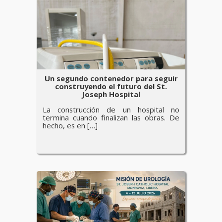
Un segundo contenedor para seguir
construyendo el futuro del St.
Joseph Hospital
La construcción de un hospital no
termina cuando finalizan las obras. De
hecho, es en […]