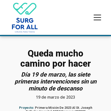
Queda mucho
camino por hacer
Día 19 de marzo, las siete
primeras intervenciones sin un
minuto de descanso
19 de marzo de 2023
Proyecto:
Primera Misión De 2023 Al St. Joseph