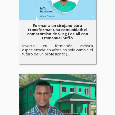
Formar a un cirujano para
transformar una comunidad: el
compromiso de Surg For All con
Emmanuel Suffo
Invertir en formación médica
especializada en África no solo cambia el
futuro de un profesional: […]