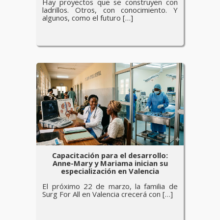
Hay proyectos que se construyen con
ladrillos. Otros, con conocimiento. Y
algunos, como el futuro […]
Capacitación para el desarrollo:
Anne-Mary y Mariama inician su
especialización en Valencia
El próximo 22 de marzo, la familia de
Surg For All en Valencia crecerá con […]