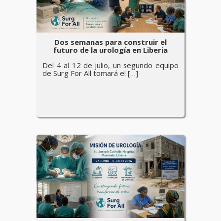
Dos semanas para construir el
futuro de la urología en Liberia
Del 4 al 12 de julio, un segundo equipo
de Surg For All tomará el […]