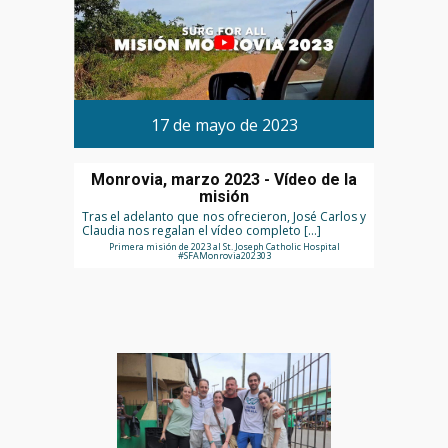
17 de mayo de 2023
Monrovia, marzo 2023 - Vídeo de la
misión
Tras el adelanto que nos ofrecieron, José Carlos y
Claudia nos regalan el vídeo completo […]
Primera misión de 2023 al St. Joseph Catholic Hospital
#SFAMonrovia202303