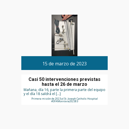
15 de marzo de 2023
Casi 50 intervenciones previstas
hasta el 26 de marzo
Mañana, día 16, parte la primera parte del equipo
y el día 18 saldrá el […]
Primera misión de 2023 al St. Joseph Catholic Hospital
#SFAMonrovia202303