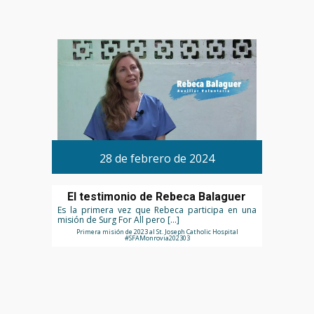
28 de febrero de 2024
El testimonio de Rebeca Balaguer
Es la primera vez que Rebeca participa en una
misión de Surg For All pero […]
Primera misión de 2023 al St. Joseph Catholic Hospital
#SFAMonrovia202303