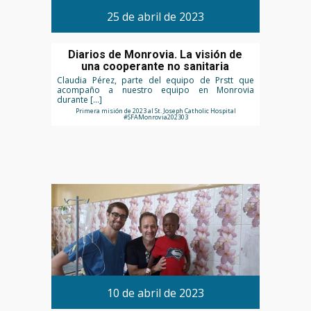
25 de abril de 2023
Diarios de Monrovia. La visión de
una cooperante no sanitaria
Claudia Pérez, parte del equipo de Prstt que
acompaño a nuestro equipo en Monrovia
durante […]
Primera misión de 2023 al St. Joseph Catholic Hospital
#SFAMonrovia202303
10 de abril de 2023