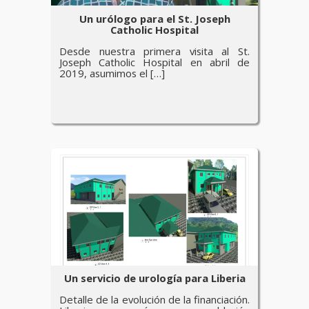
Un urólogo para el St. Joseph
Catholic Hospital
Desde nuestra primera visita al St.
Joseph Catholic Hospital en abril de
2019, asumimos el […]
Un servicio de urología para Liberia
Detalle de la evolución de la financiación.