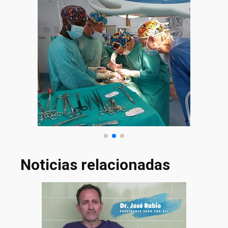
Noticias relacionadas