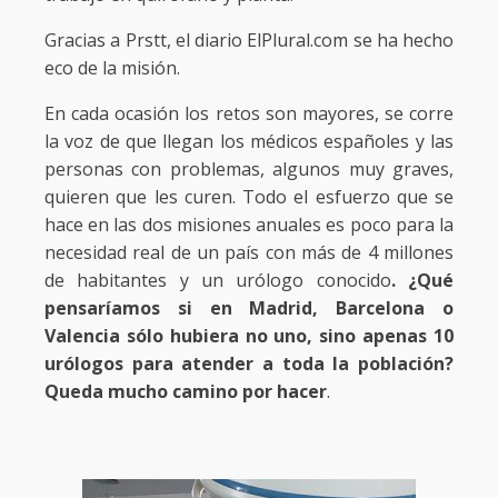
Gracias a Prstt, el diario ElPlural.com se ha hecho
eco de la misión.
En cada ocasión los retos son mayores, se corre
la voz de que llegan los médicos españoles y las
personas con problemas, algunos muy graves,
quieren que les curen. Todo el esfuerzo que se
hace en las dos misiones anuales es poco para la
necesidad real de un país con más de 4 millones
de habitantes y un urólogo conocido
. ¿Qué
pensaríamos si en Madrid, Barcelona o
Valencia sólo hubiera no uno, sino apenas 10
urólogos para atender a toda la población?
Queda mucho camino por hacer
.