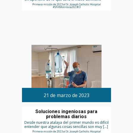
Primera misión de 2023 al St. Joseph Catholic Hospital
#SFAMonrovia202303
21 de marzo de 2023
Soluciones ingeniosas para
problemas diarios
Desde nuestra atalaya del primer mundo es difícil
entender que algunas cosas sencillas son muy […]
Primera misión de 2023 al St. Joseph Catholic Hospital