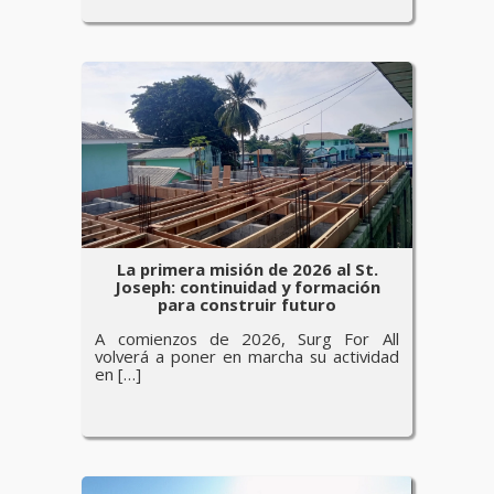
La primera misión de 2026 al St.
Joseph: continuidad y formación
para construir futuro
A comienzos de 2026, Surg For All
volverá a poner en marcha su actividad
en […]