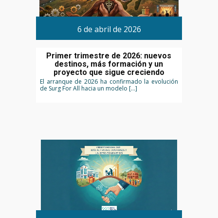
6 de abril de 2026
Primer trimestre de 2026: nuevos
destinos, más formación y un
proyecto que sigue creciendo
El arranque de 2026 ha confirmado la evolución
de Surg For All hacia un modelo […]