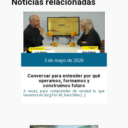
Noticias relacionadas
3 de mayo de 2026
Conversar para entender por qué
operamos, formamos y
construimos futuro
A veces, para comprender de verdad lo que
hacemos en Surg For All, hace falta […]