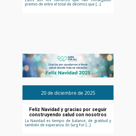
premio de entre el total de décimos que […]
20 de diciembre de 2025
Feliz Navidad y gracias por seguir
construyendo salud con nosotros
La Navidad es tiempo de balance, de gratitud y
también de esperanza. En Surg For […]