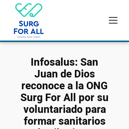
Infosalus: San
Juan de Dios
reconoce a la ONG
Surg For All por su
voluntariado para
formar sanitarios