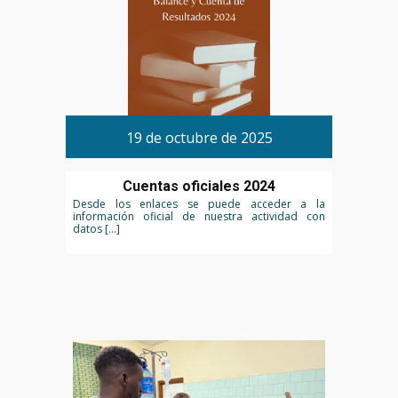
19 de octubre de 2025
Cuentas oficiales 2024
Desde los enlaces se puede acceder a la
información oficial de nuestra actividad con
datos […]