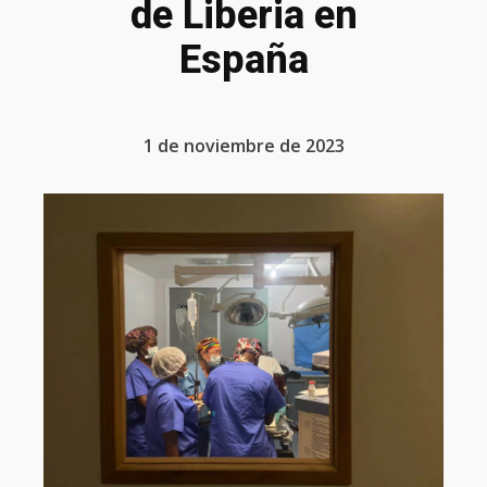
de Liberia en
España
1 de noviembre de 2023