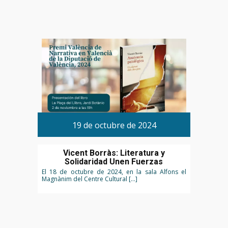
19 de octubre de 2024
Vicent Borràs: Literatura y
Solidaridad Unen Fuerzas
El 18 de octubre de 2024, en la sala Alfons el
Magnànim del Centre Cultural […]