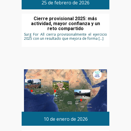
25 de febrero de 2026
Cierre provisional 2025: más
actividad, mayor confianza y un
reto compartido
Surg For All cierra provisionalmente el ejercicio
2025 con un resultado que mejora de forma […]
10 de enero de 2026