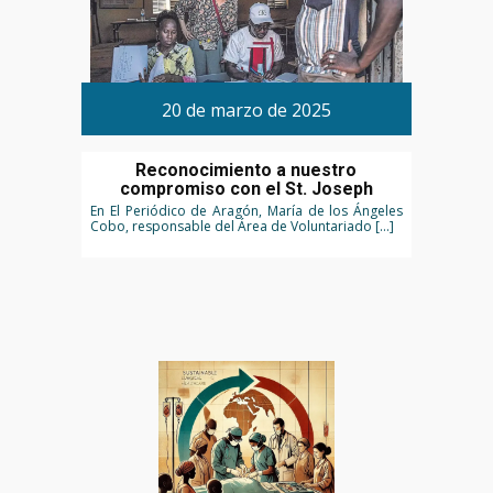
20 de marzo de 2025
Reconocimiento a nuestro
compromiso con el St. Joseph
En El Periódico de Aragón, María de los Ángeles
Cobo, responsable del Área de Voluntariado […]