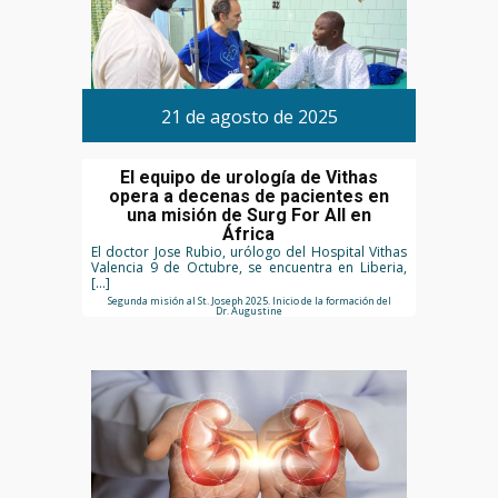
21 de agosto de 2025
El equipo de urología de Vithas
opera a decenas de pacientes en
una misión de Surg For All en
África
El doctor Jose Rubio, urólogo del Hospital Vithas
Valencia 9 de Octubre, se encuentra en Liberia,
[…]
Segunda misión al St. Joseph 2025. Inicio de la formación del
Dr. Augustine