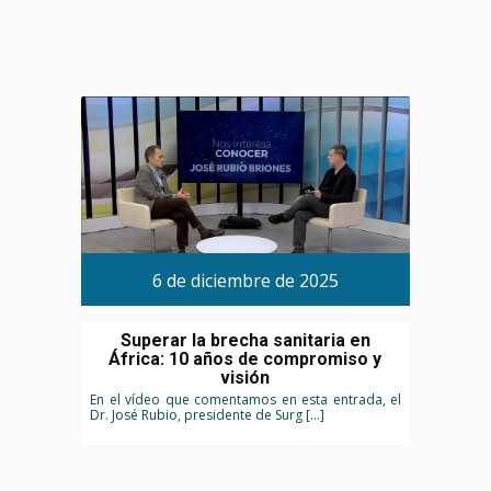
6 de diciembre de 2025
Superar la brecha sanitaria en
África: 10 años de compromiso y
visión
En el vídeo que comentamos en esta entrada, el
Dr. José Rubio, presidente de Surg […]