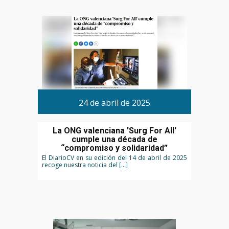
24 de abril de 2025
La ONG valenciana 'Surg For All'
cumple una década de
“compromiso y solidaridad”
El DiarioCV en su edición del 14 de abril de 2025
recoge nuestra noticia del […]