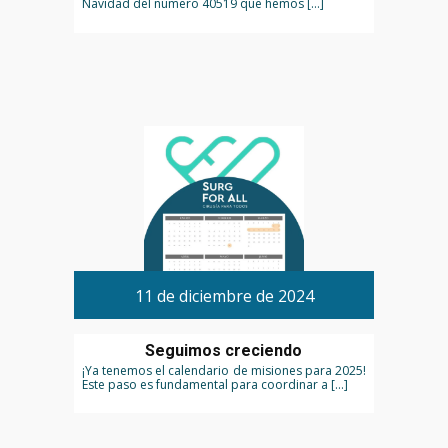
Navidad del número 40519 que hemos […]
11 de diciembre de 2024
Seguimos creciendo
¡Ya tenemos el calendario de misiones para 2025!
Este paso es fundamental para coordinar a […]