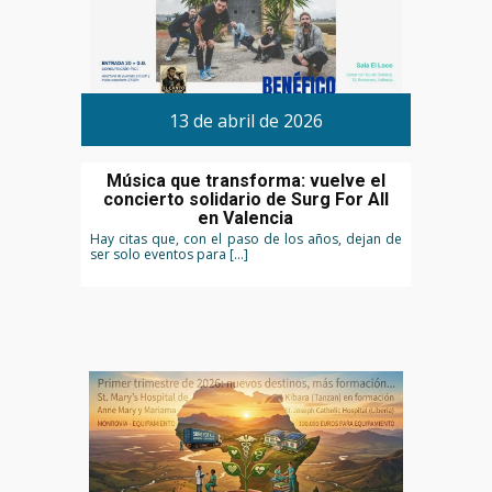
13 de abril de 2026
Música que transforma: vuelve el
concierto solidario de Surg For All
en Valencia
Hay citas que, con el paso de los años, dejan de
ser solo eventos para […]