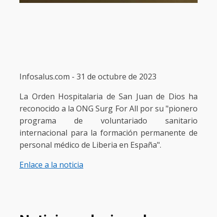
Infosalus.com - 31 de octubre de 2023
La Orden Hospitalaria de San Juan de Dios ha
reconocido a la ONG Surg For All por su "pionero
programa de voluntariado sanitario
internacional para la formación permanente de
personal médico de Liberia en España".
Enlace a la noticia