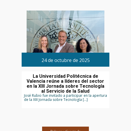
24 de octubre de 2025
La Universidad Politécnica de
Valencia reúne a líderes del sector
en la XIII Jornada sobre Tecnología
al Servicio de la Salud
José Rubio fue invitado a participar en la apertura
de la XIII Jornada sobre Tecnología […]