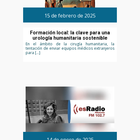
15 de febrero de 2025
Formación local: la clave para una
urología humanitaria sostenible
En el ámbito de la cirugía humanitaria, la
tentación de enviar equipos médicos extranjeros
para […]
14 de enero de 2025