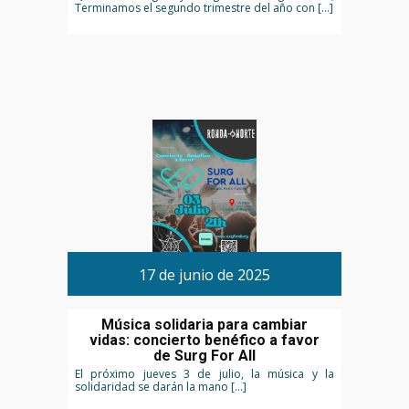
Terminamos el segundo trimestre del año con […]
17 de junio de 2025
Música solidaria para cambiar
vidas: concierto benéfico a favor
de Surg For All
El próximo jueves 3 de julio, la música y la
solidaridad se darán la mano […]