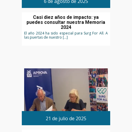
6 de agosto de 2025
Casi diez años de impacto: ya
puedes consultar nuestra Memoria
2024
El año 2024 ha sido especial para Surg For All. A
las puertas de nuestro […]
21 de julio de 2025