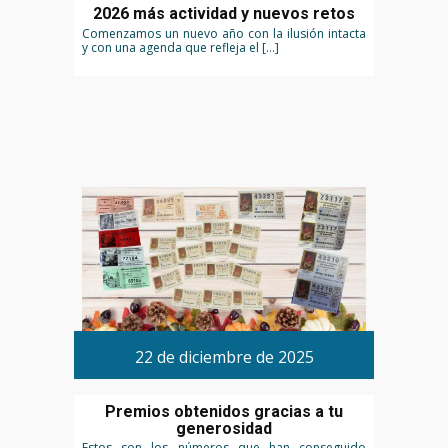
2026 más actividad y nuevos retos
Comenzamos un nuevo año con la ilusión intacta
y con una agenda que refleja el […]
22 de diciembre de 2025
Premios obtenidos gracias a tu
generosidad
Estos son los números que han conseguido