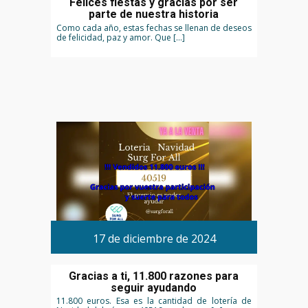
Felices fiestas y gracias por ser
parte de nuestra historia
Como cada año, estas fechas se llenan de deseos
de felicidad, paz y amor. Que […]
17 de diciembre de 2024
Gracias a ti, 11.800 razones para
seguir ayudando
11.800 euros. Esa es la cantidad de lotería de