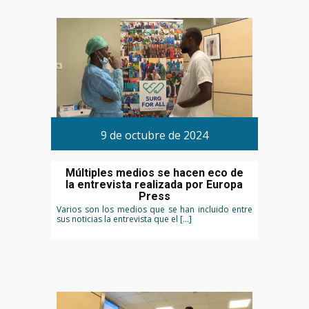
9 de octubre de 2024
Múltiples medios se hacen eco de
la entrevista realizada por Europa
Press
Varios son los medios que se han incluido entre
sus noticias la entrevista que el […]