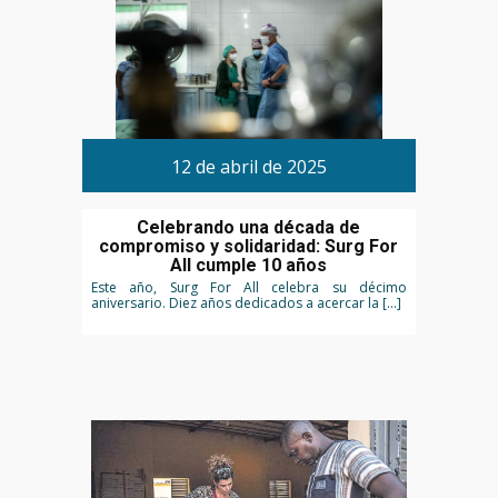
12 de abril de 2025
Celebrando una década de
compromiso y solidaridad: Surg For
All cumple 10 años
Este año, Surg For All celebra su décimo
aniversario. Diez años dedicados a acercar la […]