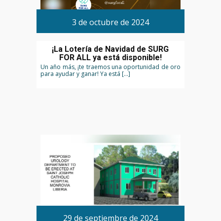
3 de octubre de 2024
¡La Lotería de Navidad de SURG
FOR ALL ya está disponible!
Un año más, ¡te traemos una oportunidad de oro
para ayudar y ganar! Ya está […]
29 de septiembre de 2024