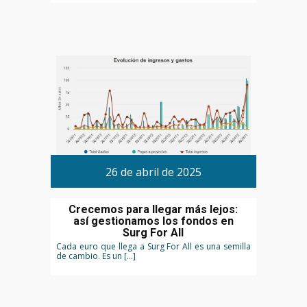
26 de abril de 2025
Crecemos para llegar más lejos:
así gestionamos los fondos en
Surg For All
Cada euro que llega a Surg For All es una semilla
de cambio. Es un […]