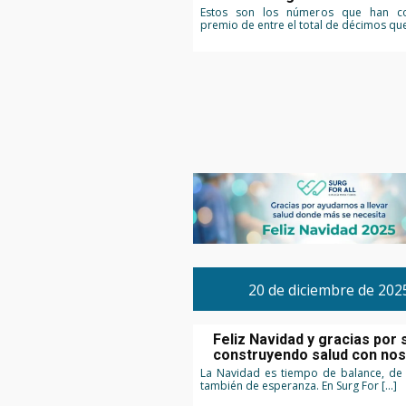
Estos son los números que han c
premio de entre el total de décimos que
20 de diciembre de 202
Feliz Navidad y gracias por 
construyendo salud con no
La Navidad es tiempo de balance, de 
también de esperanza. En Surg For […]