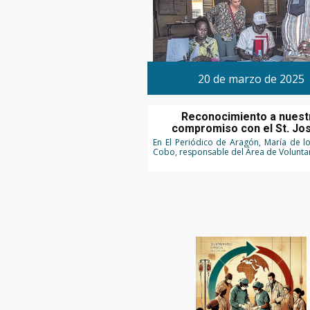
20 de marzo de 2025
Reconocimiento a nuest
compromiso con el St. Jo
En El Periódico de Aragón, María de l
Cobo, responsable del Área de Volunta