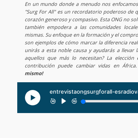
En un mundo donde a menudo nos enfocamos en
"Surg For All" es un recordatorio poderoso de 
corazón generoso y compasivo. Esta ONG no solo 
también empodera a las comunidades locale
mismas. Su enfoque en la formación y el compro
son ejemplos de cómo marcar la diferencia real
unirás a esta noble causa y ayudarás a llevar l
aquellos que más lo necesitan? La elección
contribución puede cambiar vidas en África
mismo!