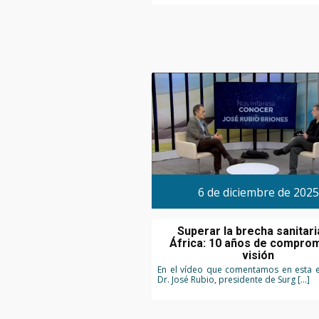
6 de diciembre de 2025
Superar la brecha sanitari
África: 10 años de comprom
visión
En el vídeo que comentamos en esta e
Dr. José Rubio, presidente de Surg […]