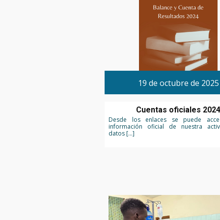
19 de octubre de 2025
Cuentas oficiales 202
Desde los enlaces se puede acce
información oficial de nuestra acti
datos […]