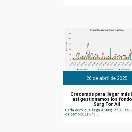
26 de abril de 2025
Crecemos para llegar más l
así gestionamos los fondo
Surg For All
Cada euro que llega a Surg For All es u
de cambio. Es un […]