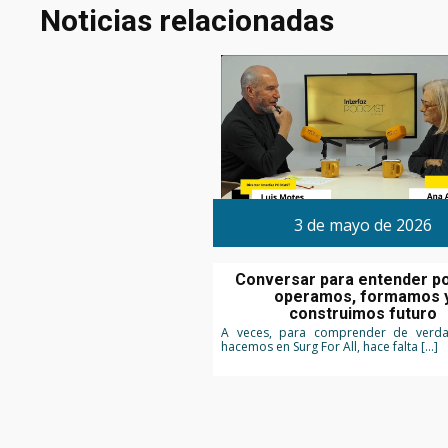
Noticias relacionadas
3 de mayo de 2026
Conversar para entender p
operamos, formamos 
construimos futuro
A veces, para comprender de verd
hacemos en Surg For All, hace falta […]