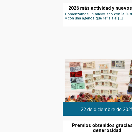
2026 más actividad y nuevos
Comenzamos un nuevo año con la ilusi
y con una agenda que refleja el […]
22 de diciembre de 202
Premios obtenidos gracias
generosidad