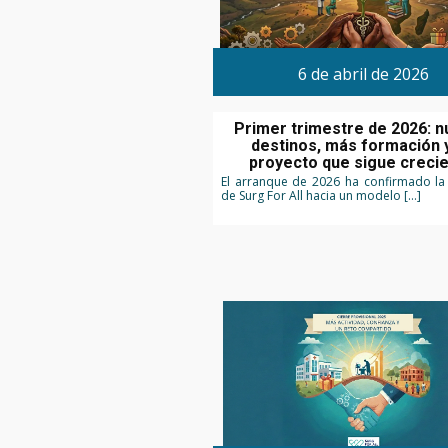
6 de abril de 2026
Primer trimestre de 2026: 
destinos, más formación 
proyecto que sigue creci
El arranque de 2026 ha confirmado la
de Surg For All hacia un modelo […]