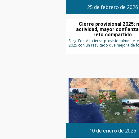
25 de febrero de 2026
Cierre provisional 2025:
actividad, mayor confianza
reto compartido
Surg For All cierra provisionalmente el
2025 con un resultado que mejora de f
10 de enero de 2026