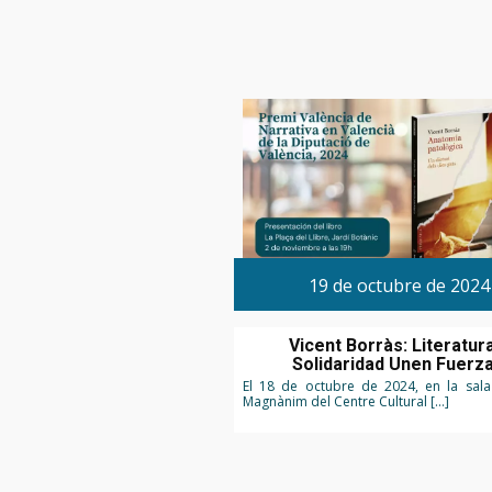
19 de octubre de 2024
Vicent Borràs: Literatur
Solidaridad Unen Fuerz
El 18 de octubre de 2024, en la sala
Magnànim del Centre Cultural […]