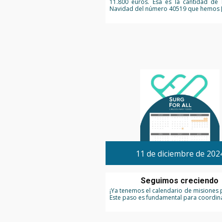
11.800 euros. Esa es la cantidad de 
Navidad del número 40519 que hemos 
11 de diciembre de 202
Seguimos creciendo
¡Ya tenemos el calendario de misiones 
Este paso es fundamental para coordina