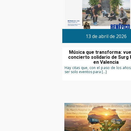
13 de abril de 2026
Música que transforma: vue
concierto solidario de Surg 
en Valencia
Hay citas que, con el paso de los años
ser solo eventos para […]