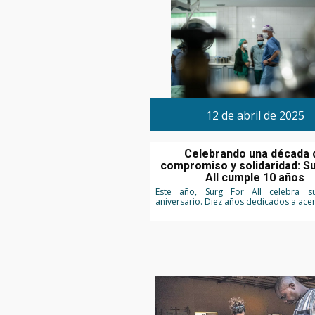
12 de abril de 2025
Celebrando una década 
compromiso y solidaridad: S
All cumple 10 años
Este año, Surg For All celebra 
aniversario. Diez años dedicados a acer