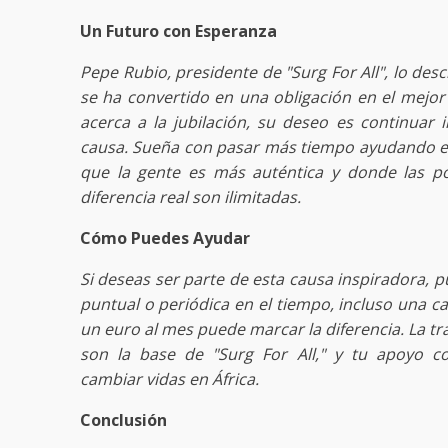
Un Futuro con Esperanza
Pepe Rubio, presidente de "Surg For All", lo de
se ha convertido en una obligación en el mejor
acerca a la jubilación, su deseo es continuar 
causa. Sueña con pasar más tiempo ayudando en
que la gente es más auténtica y donde las po
diferencia real son ilimitadas.
Cómo Puedes Ayudar
Si deseas ser parte de esta causa inspiradora,
puntual o periódica en el tiempo, incluso una 
un euro al mes puede marcar la diferencia. La tr
son la base de "Surg For All," y tu apoyo co
cambiar vidas en África.
Conclusión