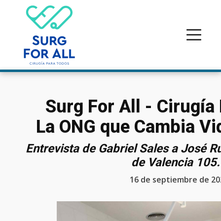
Surg For All - Cirugía
La ONG que Cambia Vid
Entrevista de Gabriel Sales a José 
de Valencia 105
16 de septiembre de 20