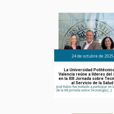
24 de octubre de 2025
La Universidad Politécnic
Valencia reúne a líderes del
en la XIII Jornada sobre Tec
al Servicio de la Salud
José Rubio fue invitado a participar en 
de la XIII Jornada sobre Tecnología […]