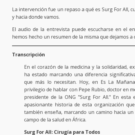
La intervención fue un repaso a qué es Surg For All, c
y hacia donde vamos.
El audio de la entrevista puede escucharse en el enla
hemos hecho un resumen de la misma que dejamos a c
Transcripción
En el corazón de la medicina y la solidaridad, e
ha estado marcando una diferencia significativ
que más lo necesitan. Hoy, en Es La Mañana
privilegio de hablar con Pepe Rubio, doctor en me
presidente de la ONG "Surg For All." En esta e
apasionante historia de esta organización qu
también enseña, marcando un camino hacia un f
campo de la salud en África.
Surg For All: Cirugía para Todos