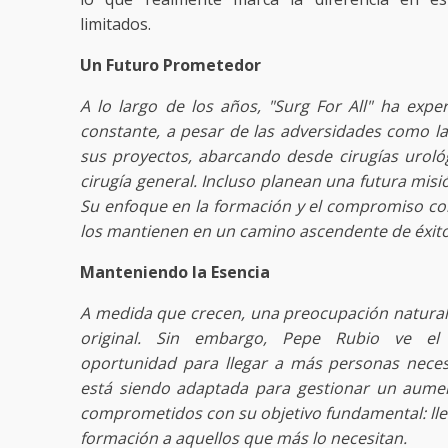
limitados.
Un Futuro Prometedor
A lo largo de los años, "Surg For All" ha exp
constante, a pesar de las adversidades como 
sus proyectos, abarcando desde cirugías urológ
cirugía general. Incluso planean una futura misi
Su enfoque en la formación y el compromiso co
los mantienen en un camino ascendente de éxito
Manteniendo la Esencia
A medida que crecen, una preocupación natural 
original. Sin embargo, Pepe Rubio ve el
oportunidad para llegar a más personas necesi
está siendo adaptada para gestionar un aumen
comprometidos con su objetivo fundamental: llev
formación a aquellos que más lo necesitan.