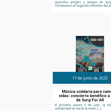
Queridos amigos y amigas de Surg
Terminamos el segundo trimestre del a
17 de junio de 2025
Música solidaria para cam
vidas: concierto benéfico a
de Surg For All
El próximo jueves 3 de julio, la mú
solidaridad se darán la mano […]