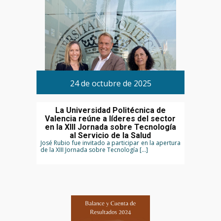
24 de octubre de 2025
La Universidad Politécnica de
Valencia reúne a líderes del sector
en la XIII Jornada sobre Tecnología
al Servicio de la Salud
José Rubio fue invitado a participar en la apertura
de la XIII Jornada sobre Tecnología […]