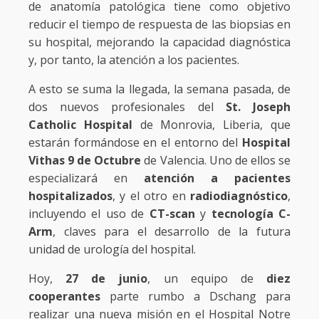
de anatomía patológica tiene como objetivo
reducir el tiempo de respuesta de las biopsias en
su hospital, mejorando la capacidad diagnóstica
y, por tanto, la atención a los pacientes.
A esto se suma la llegada, la semana pasada, de
dos nuevos profesionales del
St. Joseph
Catholic Hospital
de Monrovia, Liberia, que
estarán formándose en el entorno del
Hospital
Vithas 9 de Octubre
de Valencia. Uno de ellos se
especializará en
atención a pacientes
hospitalizados
, y el otro en
radiodiagnóstico
,
incluyendo el uso de
CT-scan
y
tecnología C-
Arm
, claves para el desarrollo de la futura
unidad de urología del hospital.
Hoy,
27 de junio
, un equipo de
diez
cooperantes
parte rumbo a Dschang para
realizar una nueva misión en el Hospital Notre