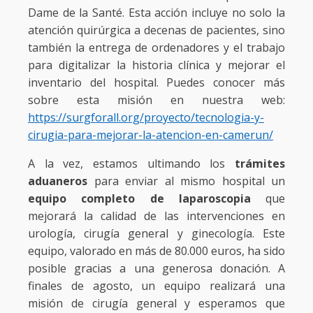
Dame de la Santé. Esta acción incluye no solo la
atención quirúrgica a decenas de pacientes, sino
también la entrega de ordenadores y el trabajo
para digitalizar la historia clínica y mejorar el
inventario del hospital. Puedes conocer más
sobre esta misión en nuestra web:
https://surgforall.org/proyecto/tecnologia-y-
cirugia-para-mejorar-la-atencion-en-camerun/
A la vez, estamos ultimando los
trámites
aduaneros
para enviar al mismo hospital un
equipo completo de laparoscopia
que
mejorará la calidad de las intervenciones en
urología, cirugía general y ginecología. Este
equipo, valorado en más de 80.000 euros, ha sido
posible gracias a una generosa donación. A
finales de agosto, un equipo realizará una
misión de cirugía general y esperamos que