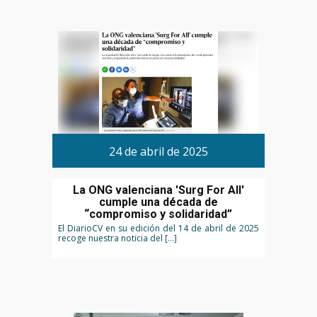
24 de abril de 2025
La ONG valenciana 'Surg For All'
cumple una década de
“compromiso y solidaridad”
El DiarioCV en su edición del 14 de abril de 2025
recoge nuestra noticia del […]