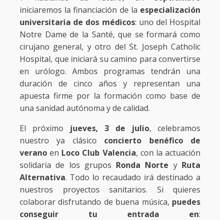
iniciaremos la financiación de la
especialización
universitaria de dos médicos
: uno del Hospital
Notre Dame de la Santé, que se formará como
cirujano general, y otro del St. Joseph Catholic
Hospital, que iniciará su camino para convertirse
en urólogo. Ambos programas tendrán una
duración de cinco años y representan una
apuesta firme por la formación como base de
una sanidad autónoma y de calidad.
El próximo
jueves, 3 de julio
, celebramos
nuestro ya clásico
concierto benéfico de
verano
en
Loco Club Valencia
, con la actuación
solidaria de los grupos
Ronda Norte
y
Ruta
Alternativa
. Todo lo recaudado irá destinado a
nuestros proyectos sanitarios. Si quieres
colaborar disfrutando de buena música,
puedes
conseguir tu entrada en
: