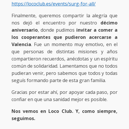
https://lococlub.es/events/surg-for-all/
Finalmente, queremos compartir la alegría que
nos dejó el encuentro por nuestro
décimo
aniversario
, donde pudimos
invitar a comer a
los cooperantes que pudieron acercarse a
Valencia
. Fue un momento muy emotivo, en el
que personas de distintas misiones y años
compartieron recuerdos, anécdotas y un espíritu
común de solidaridad. Lamentamos que no todos
pudieran venir, pero sabemos que todos y todas
seguís formando parte de esta gran familia.
Gracias por estar ahí, por apoyar cada paso, por
confiar en que una sanidad mejor es posible.
Nos vemos en Loco Club. Y, como siempre,
seguimos.