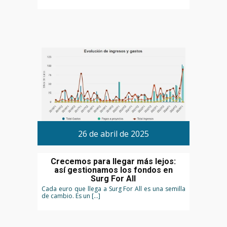
26 de abril de 2025
Crecemos para llegar más lejos:
así gestionamos los fondos en
Surg For All
Cada euro que llega a Surg For All es una semilla
de cambio. Es un […]