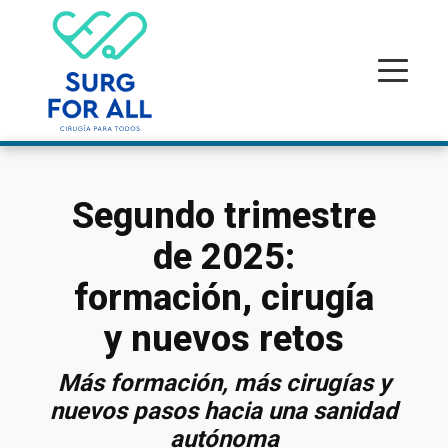
Segundo trimestre
de 2025:
formación, cirugía
y nuevos retos
Más formación, más cirugías y
nuevos pasos hacia una sanidad
autónoma