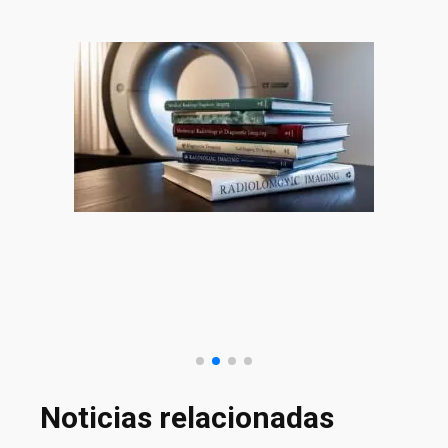
Noticias relacionadas