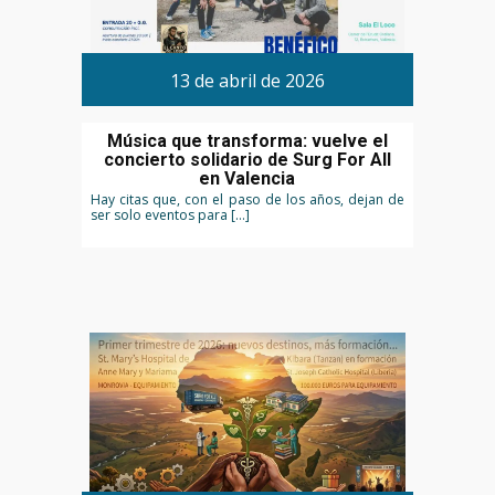
13 de abril de 2026
Música que transforma: vuelve el
concierto solidario de Surg For All
en Valencia
Hay citas que, con el paso de los años, dejan de
ser solo eventos para […]