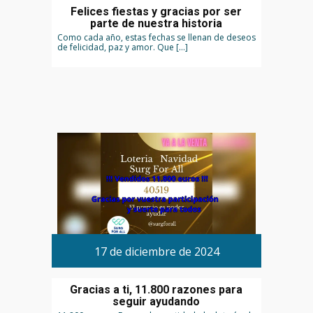
Felices fiestas y gracias por ser
parte de nuestra historia
Como cada año, estas fechas se llenan de deseos
de felicidad, paz y amor. Que […]
17 de diciembre de 2024
Gracias a ti, 11.800 razones para
seguir ayudando