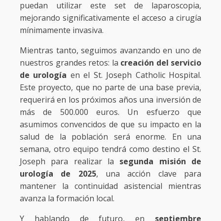
puedan utilizar este set de laparoscopia,
mejorando significativamente el acceso a cirugía
mínimamente invasiva.
Mientras tanto, seguimos avanzando en uno de
nuestros grandes retos: la
creación del servicio
de urología
en el St. Joseph Catholic Hospital.
Este proyecto, que no parte de una base previa,
requerirá en los próximos años una inversión de
más de 500.000 euros. Un esfuerzo que
asumimos convencidos de que su impacto en la
salud de la población será enorme. En una
semana, otro equipo tendrá como destino el St.
Joseph para realizar la
segunda misión de
urología de 2025
, una acción clave para
mantener la continuidad asistencial mientras
avanza la formación local.
Y hablando de futuro, en
septiembre