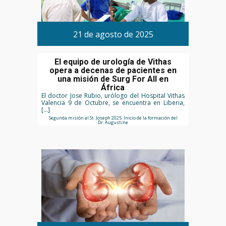
21 de agosto de 2025
El equipo de urología de Vithas
opera a decenas de pacientes en
una misión de Surg For All en
África
El doctor Jose Rubio, urólogo del Hospital Vithas
Valencia 9 de Octubre, se encuentra en Liberia,
[…]
Segunda misión al St. Joseph 2025. Inicio de la formación del
Dr. Augustine