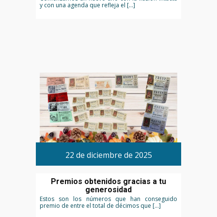
y con una agenda que refleja el […]
22 de diciembre de 2025
Premios obtenidos gracias a tu
generosidad
Estos son los números que han conseguido
premio de entre el total de décimos que […]