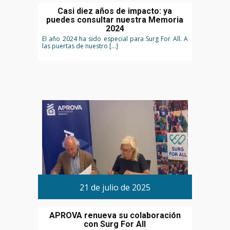
Casi diez años de impacto: ya
puedes consultar nuestra Memoria
2024
El año 2024 ha sido especial para Surg For All. A
las puertas de nuestro […]
21 de julio de 2025
APROVA renueva su colaboración
con Surg For All