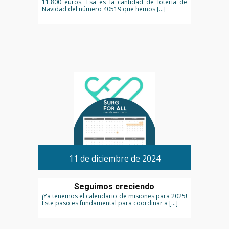
11.800 euros. Esa es la cantidad de lotería de
Navidad del número 40519 que hemos […]
11 de diciembre de 2024
Seguimos creciendo
¡Ya tenemos el calendario de misiones para 2025!
Este paso es fundamental para coordinar a […]