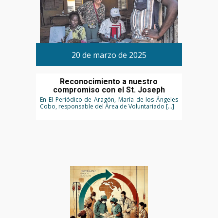
20 de marzo de 2025
Reconocimiento a nuestro
compromiso con el St. Joseph
En El Periódico de Aragón, María de los Ángeles
Cobo, responsable del Área de Voluntariado […]