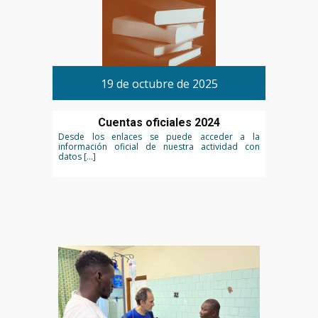
19 de octubre de 2025
Cuentas oficiales 2024
Desde los enlaces se puede acceder a la
información oficial de nuestra actividad con
datos […]