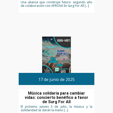
Una alianza que construye futuro: segundo año
de colaboración con APROVA En Surg For All […]
17 de junio de 2025
Música solidaria para cambiar
vidas: concierto benéfico a favor
de Surg For All
El próximo jueves 3 de julio, la música y la
solidaridad se darán la mano […]