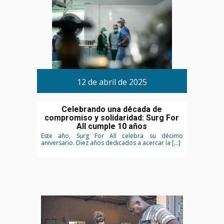
12 de abril de 2025
Celebrando una década de
compromiso y solidaridad: Surg For
All cumple 10 años
Este año, Surg For All celebra su décimo
aniversario. Diez años dedicados a acercar la […]