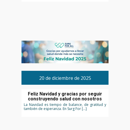
20 de diciembre de 2025
Feliz Navidad y gracias por seguir
construyendo salud con nosotros
La Navidad es tiempo de balance, de gratitud y
también de esperanza. En Surg For […]