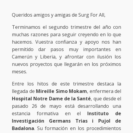
Queridos amigos y amigas de Surg For All,
Terminamos el segundo trimestre del año con
muchas razones para seguir creyendo en lo que
hacemos. Vuestra confianza y apoyo nos han
permitido dar pasos muy importantes en
Camerún y Liberia, y afrontar con ilusión los
nuevos proyectos que llegarán en los próximos
meses.
Entre los hitos de este trimestre destaca la
llegada de
Mireille Simo Mokam
, enfermera del
Hospital Notre Dame de la Santé
, que desde el
pasado 26 de mayo está desarrollando una
estancia formativa en el
Instituto de
Investigación Germans Trias i Pujol de
Badalona
. Su formación en los procedimientos