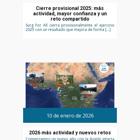
Cierre provisional 2025: más
actividad, mayor confianza y un
reto compartido
Surg For All cierra provisionalmente el ejercicio
2025 con un resultado que mejora de forma […]
10 de enero de 2026
2026 más actividad y nuevos retos
Comenzamos un nuevo año con la ilusión intacta