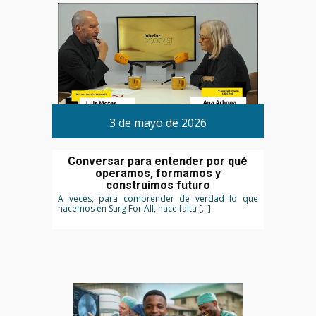
3 de mayo de 2026
Conversar para entender por qué
operamos, formamos y
construimos futuro
A veces, para comprender de verdad lo que
hacemos en Surg For All, hace falta […]