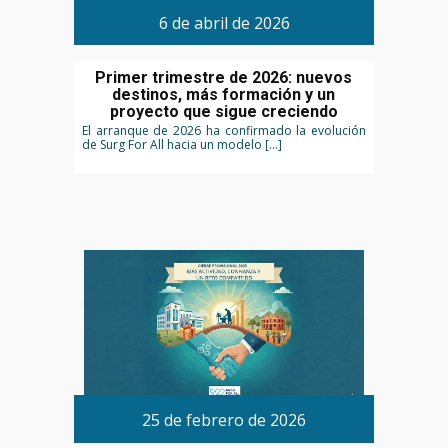
6 de abril de 2026
Primer trimestre de 2026: nuevos
destinos, más formación y un
proyecto que sigue creciendo
El arranque de 2026 ha confirmado la evolución
de Surg For All hacia un modelo […]
25 de febrero de 2026