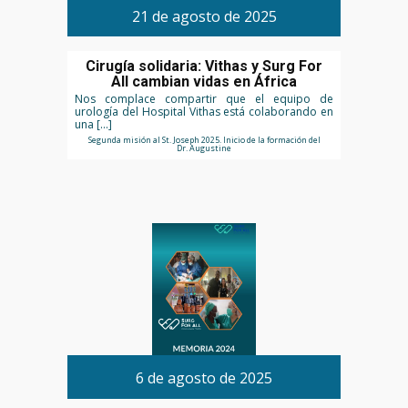
21 de agosto de 2025
Cirugía solidaria: Vithas y Surg For
All cambian vidas en África
Nos complace compartir que el equipo de
urología del Hospital Vithas está colaborando en
una […]
Segunda misión al St. Joseph 2025. Inicio de la formación del
Dr. Augustine
6 de agosto de 2025