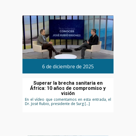
6 de diciembre de 2025
Superar la brecha sanitaria en
África: 10 años de compromiso y
visión
En el vídeo que comentamos en esta entrada, el
Dr. José Rubio, presidente de Surg […]